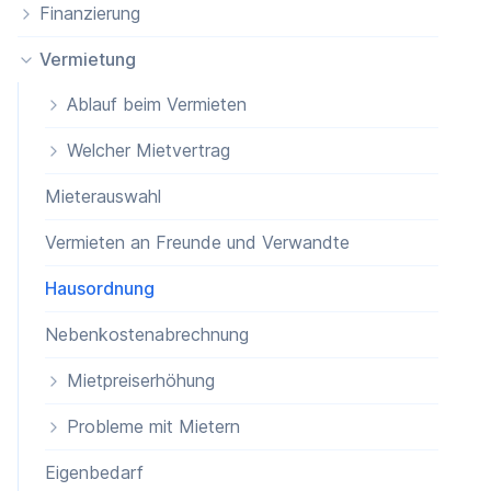
Finanzierung
Vermietung
Ablauf beim Vermieten
Welcher Mietvertrag
Mieterauswahl
Vermieten an Freunde und Verwandte
Hausordnung
Nebenkostenabrechnung
Mietpreiserhöhung
Probleme mit Mietern
Eigenbedarf