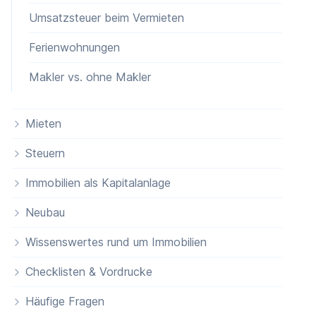
Umsatzsteuer beim Vermieten
Ferienwohnungen
Makler vs. ohne Makler
Mieten
Steuern
Immobilien als Kapitalanlage
Neubau
Wissenswertes rund um Immobilien
Checklisten & Vordrucke
Häufige Fragen