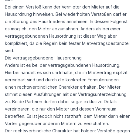
Bei einem Verstoß kann der Vermieter den Mieter auf die
Hausordnung hinweisen. Bei wiederholten Verstößen darf er
die Störung des Hausfriedens annehmen. In dessen Folge ist
es möglich, den Mieter abzumahnen. Anders als bei einer
vertragsgebundenen Hausordnung ist dieser Weg aber
kompliziert, da die Regeln kein fester Mietvertragsbestandteil
sind.
Die vertragsgebundene Hausordnung
Anders ist es bei der vertragsgebundenen Hausordnung.
Hierbei handelt es sich um Inhalte, die im Mietvertrag explizit
vereinbart sind und durch die konkreten Formulierungen
einen rechtsverbindlichen Charakter erhalten. Der Mieter
stimmt diesen Ausführungen mit der Vertragsunterzeichnung
zu. Beide Parteien dürfen dabei sogar exklusive Details
vereinbaren, die nur den Mieter und dessen Wohnraum
betreffen. Es ist jedoch nicht statthaft, dem Mieter darin einen
Vorteil gegenüber anderen Mietern zu verschaffen.
Der rechtsverbindliche Charakter hat Folgen: Verstöße gegen