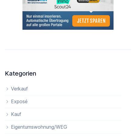
Kategorien
Verkauf
Exposé
Kauf
Eigentumswohnung/WEG