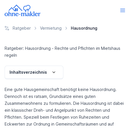
Ratgeber
Vermietung
Hausordnung
Ratgeber: Hausordnung - Rechte und Pflichten im Mietshaus
regeln
Inhaltsverzeichnis
Eine gute Hausgemeinschaft benötigt keine Hausordnung.
Dennoch ist es ratsam, Grundsätze eines guten
Zusammenwohnens zu formulieren. Die Hausordnung ist dabei
ein klassischer Dreh- und Angelpunkt von Rechten und
Pflichten. Speziell beim Festlegen von Ruhezeiten und
Eckwerten zur Ordnung in Gemeinschaftsräumen und auf