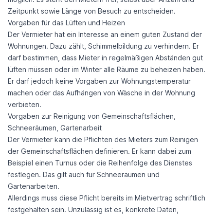
Zeitpunkt sowie Länge von Besuch zu entscheiden.
Vorgaben für das Lüften und Heizen
Der Vermieter hat ein Interesse an einem guten Zustand der
Wohnungen. Dazu zählt, Schimmelbildung zu verhindern. Er
darf bestimmen, dass Mieter in regelmäßigen Abständen gut
lüften müssen oder im Winter alle Räume zu beheizen haben.
Er darf jedoch keine Vorgaben zur Wohnungstemperatur
machen oder das Aufhängen von Wäsche in der Wohnung
verbieten.
Vorgaben zur Reinigung von Gemeinschaftsflächen,
Schneeräumen, Gartenarbeit
Der Vermieter kann die Pflichten des Mieters zum Reinigen
der Gemeinschaftsflächen definieren. Er kann dabei zum
Beispiel einen Turnus oder die Reihenfolge des Dienstes
festlegen. Das gilt auch für Schneeräumen und
Gartenarbeiten.
Allerdings muss diese Pflicht bereits im Mietvertrag schriftlich
festgehalten sein. Unzulässig ist es, konkrete Daten,