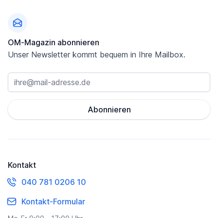
OM-Magazin abonnieren
Unser Newsletter kommt bequem in Ihre Mailbox.
Abonnieren
Kontakt
040 781 0206 10
Kontakt-Formular