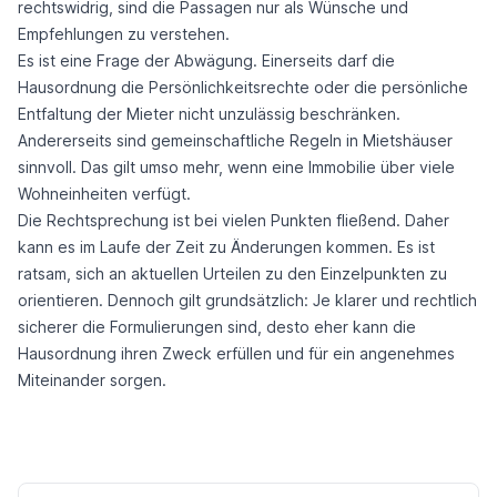
rechtswidrig, sind die Passagen nur als Wünsche und
Empfehlungen zu verstehen.
Es ist eine Frage der Abwägung. Einerseits darf die
Hausordnung die Persönlichkeitsrechte oder die persönliche
Entfaltung der Mieter nicht unzulässig beschränken.
Andererseits sind gemeinschaftliche Regeln in Mietshäuser
sinnvoll. Das gilt umso mehr, wenn eine Immobilie über viele
Wohneinheiten verfügt.
Die Rechtsprechung ist bei vielen Punkten fließend. Daher
kann es im Laufe der Zeit zu Änderungen kommen. Es ist
ratsam, sich an aktuellen Urteilen zu den Einzelpunkten zu
orientieren. Dennoch gilt grundsätzlich: Je klarer und rechtlich
sicherer die Formulierungen sind, desto eher kann die
Hausordnung ihren Zweck erfüllen und für ein angenehmes
Miteinander sorgen.