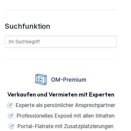
Suchfunktion
Verkaufen und Vermieten mit Experten
Experte als persönlicher Ansprechpartner
Professionelles Exposé mit allen Inhalten
Portal-Flatrate mit Zusatzplatzierungen