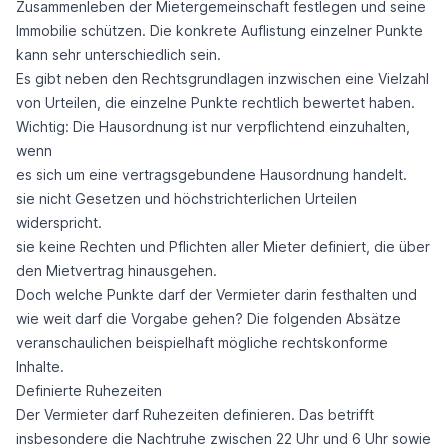
Zusammenleben der Mietergemeinschaft festlegen und seine
Immobilie schützen. Die konkrete Auflistung einzelner Punkte
kann sehr unterschiedlich sein.
Es gibt neben den Rechtsgrundlagen inzwischen eine Vielzahl
von Urteilen, die einzelne Punkte rechtlich bewertet haben.
Wichtig: Die Hausordnung ist nur verpflichtend einzuhalten,
wenn
es sich um eine vertragsgebundene Hausordnung handelt.
sie nicht Gesetzen und höchstrichterlichen Urteilen
widerspricht.
sie keine Rechten und Pflichten aller Mieter definiert, die über
den Mietvertrag hinausgehen.
Doch welche Punkte darf der Vermieter darin festhalten und
wie weit darf die Vorgabe gehen? Die folgenden Absätze
veranschaulichen beispielhaft mögliche rechtskonforme
Inhalte.
Definierte Ruhezeiten
Der Vermieter darf Ruhezeiten definieren. Das betrifft
insbesondere die Nachtruhe zwischen 22 Uhr und 6 Uhr sowie