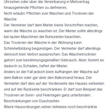
Uhrzeiten oder über die Vereinbarung in Mietvertrag
hinausgehende Pflichten zu definieren.
Nicht erlaubt: Pflichten zum Waschen und Trocknen der
Wäsche
Der Vermieter darf dem Mieter keine Vorschriften machen,
wann die Wäsche zu waschen ist. Der Mieter sollte allerdings
bei lauten Maschinen die Ruhezeiten beachten.
Das Trocknen der Wäsche in der Wohnung kann
Schimmelbildung begünstigen. Der Vermieter darf allerdings
dennoch kein Verbot aussprechen. Das Wäschetrocknen
gehört zum bestimmungsgemäßen Gebrauch. Aber: Kommt es
dadurch zu Schäden, haftet der Mieter.
Anders ist der Fall jedoch beim Aufhängen der Wäsche auf
dem Balkon oder gar über den Balkonrand hinaus. Der
Vermieter darf dies auf der Vorderseite des Hauses verbieten
und auf der Rückseite beschränken. Er darf zum Beispiel das
Trocknen an Sonn- und Feiertagen ganz unterbinden.
Beschränkungen von Duschzeiten
Ältere Hausordnungen sehen teilweise noch beschränkte