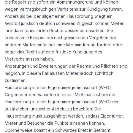
die Regeln sind sofort ein Abmahnungsgrund und können
wegen vertragsbrüchigen Verhaltens zur Kündigung führen.
Anders als bei der allgemeinen Hausordnung wiegt ein
Verstoß juristisch deutlich schwerer. Zugleich können Mieter
ihre darin formulierten Rechte besser durchsetzen. Sie
können zum Beispiel bei nachgewiesenen Vergehen der
anderen Mieter einfacher eine Mietminderung fordern oder
sogar das Recht auf eine fristlose Kündigung des
Mietverhältnisses haben.
Änderungen und Erweiterungen der Rechte und Pflichten sind
möglich. In diesem Fall müssen Mieter jedoch schriftlich
zustimmen.
Hausordnung in einer Eigentümergemeinschaft (WEG)
Gegenüber den Varianten in einem Mietshaus ist bei der
Hausordnung in einer Eigentümergemeinschaft (WEG) ein
zusätzlicher juristischer Aspekt zu beachten. Die
Hausordnung muss ausgehängt werden, sodass Eigentümer,
Mieter und Besucher die Punkte einsehen können.
Üblicherweise kommt ein Schwarzes Brett in Betracht.