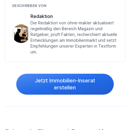
GESCHRIEBEN VON
Redaktion
Die Redaktion von ohne-makler aktualisiert
regelmäßig den Bereich Magazin und
Ratgeber, prüft Fakten, recherchiert aktuelle
Entwicklungen am Immobilienmarkt und setzt
Empfehlungen unserer Experten in Textform
um.
Jetzt Immobilien-Inserat
erstellen