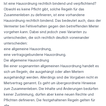
Ist eine Hausordnung rechtlich bindend und verpflichtend?
Obwohl es keine Pflicht gibt, solche Regeln für das
Zusammenleben zu definieren, ist eine vorhandene
Hausordnung rechtlich bindend. Das bedeutet auch, dass der
Vermieter bei Fehlverhalten gegen den betreffenden Mieter
vorgehen kann. Dabei sind jedoch zwei Varianten zu
unterscheiden, die sich rechtlich deutlich voneinander
unterscheiden:
eine allgemeine Hausordnung,
eine vertragsgebundene Hausordnung.
Die allgemeine Hausordnung
Bei einer sogenannten allgemeinen Hausordnung handelt es
sich um Regeln, die ausgehängt oder allen Mietern
ausgehändigt werden. Allerdings sind die Vorgaben nicht im
Mietvertrag genannt. Es geht um übergeordnete Hinweise
zum Zusammenleben. Die Inhalte und Änderungen bedürfen
keiner Zustimmung, dürfen aber keine neuen Rechte und
Pflichten definieren. Die festgehaltenen Regeln gelten für
alle.