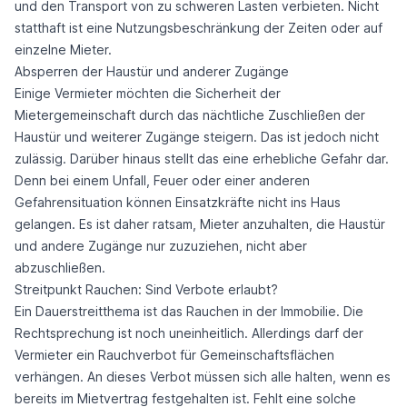
und den Transport von zu schweren Lasten verbieten. Nicht
statthaft ist eine Nutzungsbeschränkung der Zeiten oder auf
einzelne Mieter.
Absperren der Haustür und anderer Zugänge
Einige Vermieter möchten die Sicherheit der
Mietergemeinschaft durch das nächtliche Zuschließen der
Haustür und weiterer Zugänge steigern. Das ist jedoch nicht
zulässig. Darüber hinaus stellt das eine erhebliche Gefahr dar.
Denn bei einem Unfall, Feuer oder einer anderen
Gefahrensituation können Einsatzkräfte nicht ins Haus
gelangen. Es ist daher ratsam, Mieter anzuhalten, die Haustür
und andere Zugänge nur zuzuziehen, nicht aber
abzuschließen.
Streitpunkt Rauchen: Sind Verbote erlaubt?
Ein Dauerstreitthema ist das Rauchen in der Immobilie. Die
Rechtsprechung ist noch uneinheitlich. Allerdings darf der
Vermieter ein Rauchverbot für Gemeinschaftsflächen
verhängen. An dieses Verbot müssen sich alle halten, wenn es
bereits im Mietvertrag festgehalten ist. Fehlt eine solche