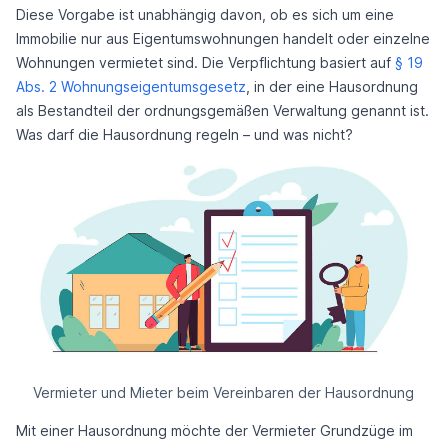
Diese Vorgabe ist unabhängig davon, ob es sich um eine
Immobilie nur aus Eigentumswohnungen handelt oder einzelne
Wohnungen vermietet sind. Die Verpflichtung basiert auf
§ 19
Abs. 2 Wohnungseigentumsgesetz
, in der eine Hausordnung
als Bestandteil der ordnungsgemäßen Verwaltung genannt ist.
Was darf die Hausordnung regeln – und was nicht?
Vermieter und Mieter beim Vereinbaren der Hausordnung
Mit einer Hausordnung möchte der Vermieter Grundzüge im