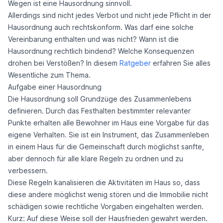
Wegen ist eine Hausordnung sinnvoll.
Allerdings sind nicht jedes Verbot und nicht jede Pflicht in der
Hausordnung auch rechtskonform. Was darf eine solche
Vereinbarung enthalten und was nicht? Wann ist die
Hausordnung rechtlich bindend? Welche Konsequenzen
drohen bei Verstößen? In diesem
Ratgeber
erfahren Sie alles
Wesentliche zum Thema.
Aufgabe einer Hausordnung
Die Hausordnung soll Grundzüge des Zusammenlebens
definieren. Durch das Festhalten bestimmter relevanter
Punkte erhalten alle Bewohner im Haus eine Vorgabe für das
eigene Verhalten. Sie ist ein Instrument, das Zusammenleben
in einem Haus für die Gemeinschaft durch möglichst sanfte,
aber dennoch für alle klare Regeln zu ordnen und zu
verbessern.
Diese Regeln kanalisieren die Aktivitäten im Haus so, dass
diese andere möglichst wenig stören und die Immobilie nicht
schädigen sowie rechtliche Vorgaben eingehalten werden.
Kurz: Auf diese Weise soll der Hausfrieden gewahrt werden.