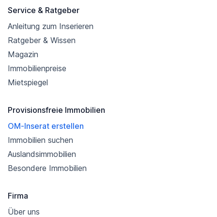
Service & Ratgeber
Anleitung zum Inserieren
Ratgeber & Wissen
Magazin
Immobilienpreise
Mietspiegel
Provisionsfreie Immobilien
OM-Inserat erstellen
Immobilien suchen
Auslandsimmobilien
Besondere Immobilien
Firma
Über uns