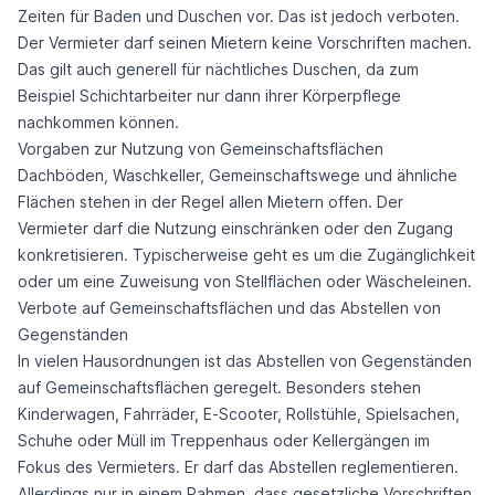
Zeiten für Baden und Duschen vor. Das ist jedoch verboten.
Der Vermieter darf seinen Mietern keine Vorschriften machen.
Das gilt auch generell für nächtliches Duschen, da zum
Beispiel Schichtarbeiter nur dann ihrer Körperpflege
nachkommen können.
Vorgaben zur Nutzung von Gemeinschaftsflächen
Dachböden, Waschkeller, Gemeinschaftswege und ähnliche
Flächen stehen in der Regel allen Mietern offen. Der
Vermieter darf die Nutzung einschränken oder den Zugang
konkretisieren. Typischerweise geht es um die Zugänglichkeit
oder um eine Zuweisung von Stellflächen oder Wäscheleinen.
Verbote auf Gemeinschaftsflächen und das Abstellen von
Gegenständen
In vielen Hausordnungen ist das Abstellen von Gegenständen
auf Gemeinschaftsflächen geregelt. Besonders stehen
Kinderwagen, Fahrräder, E-Scooter, Rollstühle, Spielsachen,
Schuhe oder Müll im Treppenhaus oder Kellergängen im
Fokus des Vermieters. Er darf das Abstellen reglementieren.
Allerdings nur in einem Rahmen, dass gesetzliche Vorschriften