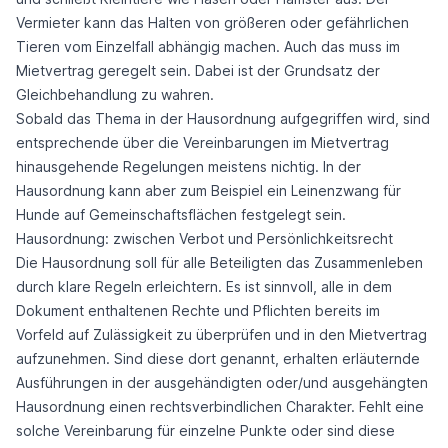
Vermieter kann das Halten von größeren oder gefährlichen
Tieren vom Einzelfall abhängig machen. Auch das muss im
Mietvertrag geregelt sein. Dabei ist der Grundsatz der
Gleichbehandlung zu wahren.
Sobald das Thema in der Hausordnung aufgegriffen wird, sind
entsprechende über die Vereinbarungen im Mietvertrag
hinausgehende Regelungen meistens nichtig. In der
Hausordnung kann aber zum Beispiel ein Leinenzwang für
Hunde auf Gemeinschaftsflächen festgelegt sein.
Hausordnung: zwischen Verbot und Persönlichkeitsrecht
Die Hausordnung soll für alle Beteiligten das Zusammenleben
durch klare Regeln erleichtern. Es ist sinnvoll, alle in dem
Dokument enthaltenen Rechte und Pflichten bereits im
Vorfeld auf Zulässigkeit zu überprüfen und in den Mietvertrag
aufzunehmen. Sind diese dort genannt, erhalten erläuternde
Ausführungen in der ausgehändigten oder/und ausgehängten
Hausordnung einen rechtsverbindlichen Charakter. Fehlt eine
solche Vereinbarung für einzelne Punkte oder sind diese