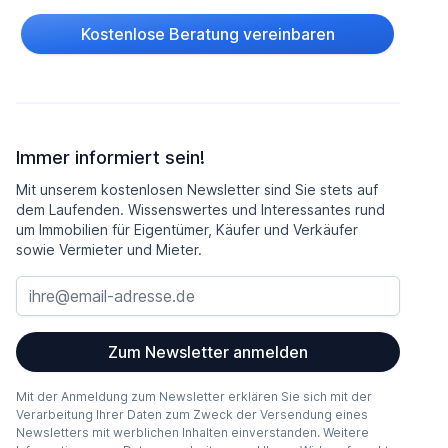
Kostenlose Beratung vereinbaren
Immer informiert sein!
Mit unserem kostenlosen Newsletter sind Sie stets auf
dem Laufenden. Wissenswertes und Interessantes rund
um Immobilien für Eigentümer, Käufer und Verkäufer
sowie Vermieter und Mieter.
Zum Newsletter anmelden
Mit der Anmeldung zum Newsletter erklären Sie sich mit der
Verarbeitung Ihrer Daten zum Zweck der Versendung eines
Newsletters mit werblichen Inhalten einverstanden. Weitere