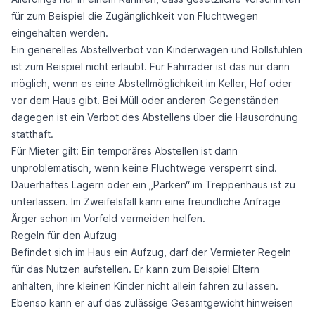
für zum Beispiel die Zugänglichkeit von Fluchtwegen
eingehalten werden.
Ein generelles Abstellverbot von Kinderwagen und Rollstühlen
ist zum Beispiel nicht erlaubt. Für Fahrräder ist das nur dann
möglich, wenn es eine Abstellmöglichkeit im Keller, Hof oder
vor dem Haus gibt. Bei Müll oder anderen Gegenständen
dagegen ist ein Verbot des Abstellens über die Hausordnung
statthaft.
Für Mieter gilt: Ein temporäres Abstellen ist dann
unproblematisch, wenn keine Fluchtwege versperrt sind.
Dauerhaftes Lagern oder ein „Parken“ im Treppenhaus ist zu
unterlassen. Im Zweifelsfall kann eine freundliche Anfrage
Ärger schon im Vorfeld vermeiden helfen.
Regeln für den Aufzug
Befindet sich im Haus ein Aufzug, darf der Vermieter Regeln
für das Nutzen aufstellen. Er kann zum Beispiel Eltern
anhalten, ihre kleinen Kinder nicht allein fahren zu lassen.
Ebenso kann er auf das zulässige Gesamtgewicht hinweisen