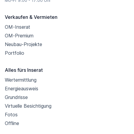
Mo-Fr 9:00 - 17:00 Uhr
Verkaufen & Vermieten
OM-Inserat
OM-Premium
Neubau-Projekte
Portfolio
Alles fürs Inserat
Wertermittlung
Energieausweis
Grundrisse
Virtuelle Besichtigung
Fotos
Offline