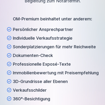
Begleitung zum Notartermin.
OM-Premium beinhaltet unter anderem:
Persönlicher Ansprechpartner
Individuelle Verkaufsstrategie
Sonderplatzierungen für mehr Reichweite
Dokumenten-Check
Professionelle Exposé-Texte
Immobilienbewertung mit Preisempfehlung
3D-Grundrisse aller Ebenen
Verkaufsschilder
360°-Besichtigung