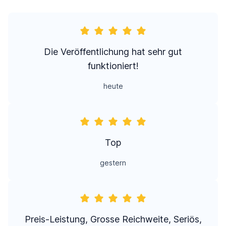
Die Veröffentlichung hat sehr gut
funktioniert!
heute
Top
gestern
Preis-Leistung, Grosse Reichweite, Seriös,