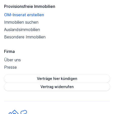
Provisionsfreie Immobilien
OM-Inserat erstellen
Immobilien suchen
Auslandsimmobilien
Besondere Immobilien
Firma
Über uns
Presse
Verträge hier kündigen
Vertrag widerrufen