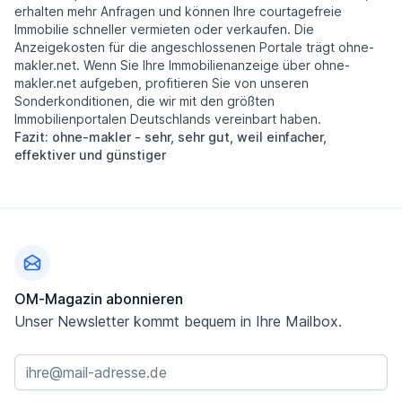
erhalten mehr Anfragen und können Ihre courtagefreie
Immobilie schneller vermieten oder verkaufen. Die
Anzeigekosten für die angeschlossenen Portale trägt ohne-
makler.net. Wenn Sie Ihre Immobilienanzeige über ohne-
makler.net aufgeben, profitieren Sie von unseren
Sonderkonditionen, die wir mit den größten
Immobilienportalen Deutschlands vereinbart haben.
Fazit: ohne-makler - sehr, sehr gut, weil einfacher,
effektiver und günstiger
Fußzeile
OM-Magazin abonnieren
Unser Newsletter kommt bequem in Ihre Mailbox.