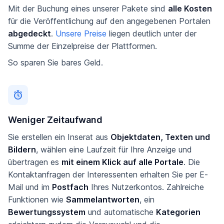
Mit der Buchung eines unserer Pakete sind
alle Kosten
für die Veröffentlichung auf den angegebenen Portalen
abgedeckt
.
Unsere Preise
liegen deutlich unter der
Summe der Einzelpreise der Plattformen.
So sparen Sie bares Geld.
Weniger Zeitaufwand
Sie erstellen ein Inserat aus
Objektdaten, Texten und
Bildern
, wählen eine Laufzeit für Ihre Anzeige und
übertragen es
mit einem Klick auf alle Portale
. Die
Kontaktanfragen der Interessenten erhalten Sie per E-
Mail und im
Postfach
Ihres Nutzerkontos. Zahlreiche
Funktionen wie
Sammelantworten
, ein
Bewertungssystem
und automatische
Kategorien