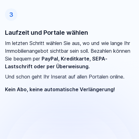
3
Laufzeit und Portale wählen
Im letzten Schritt wählen Sie aus, wo und wie lange Ihr
Immobilienangebot sichtbar sein soll. Bezahlen können
Sie bequem per
PayPal, Kreditkarte, SEPA-
Lastschrift oder per Überweisung.
Und schon geht Ihr Inserat auf allen Portalen online.
Kein Abo, keine automatische Verlängerung!