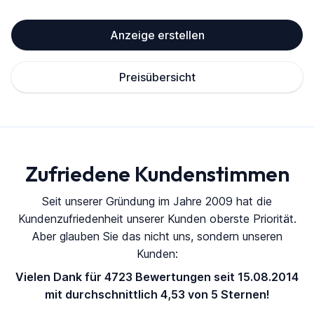
Anzeige erstellen
Preisübersicht
Zufriedene Kundenstimmen
Seit unserer Gründung im Jahre 2009 hat die
Kundenzufriedenheit unserer Kunden oberste Priorität.
Aber glauben Sie das nicht uns, sondern unseren
Kunden:
Vielen Dank für 4723 Bewertungen seit 15.08.2014
mit durchschnittlich 4,53 von 5 Sternen!