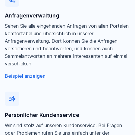
Anfragenverwaltung
Sehen Sie alle eingehenden Anfragen von allen Portalen
komfortabel und übersichtlich in unserer
Anfragenverwaltung. Dort können Sie die Anfragen
vorsortieren und beantworten, und können auch
Sammelantworten an mehrere Interessenten auf einmal
verschicken.
Beispiel anzeigen
Persönlicher Kundenservice
Wir sind stolz auf unseren Kundenservice. Bei Fragen
oder Problemen rufen Sie uns einfach unter der