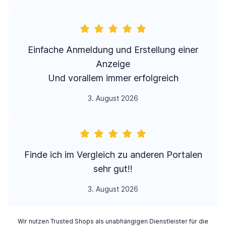
Einfache Anmeldung und Erstellung einer
Anzeige
Und vorallem immer erfolgreich
3. August 2026
Finde ich im Vergleich zu anderen Portalen
sehr gut!!
3. August 2026
Wir nutzen Trusted Shops als unabhängigen Dienstleister für die