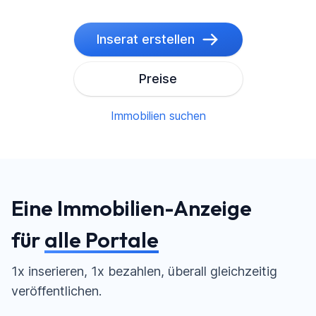
Inserat erstellen
Preise
Immobilien suchen
Eine Immobilien-Anzeige
für
alle Portale
1x inserieren, 1x bezahlen, überall
gleichzeitig
veröffentlichen.