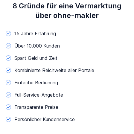
8 Gründe für eine Vermarktung
über ohne-makler
15 Jahre Erfahrung
Über 10.000 Kunden
Spart Geld und Zeit
Kombinierte Reichweite aller Portale
Einfache Bedienung
Full-Service-Angebote
Transparente Preise
Persönlicher Kundenservice