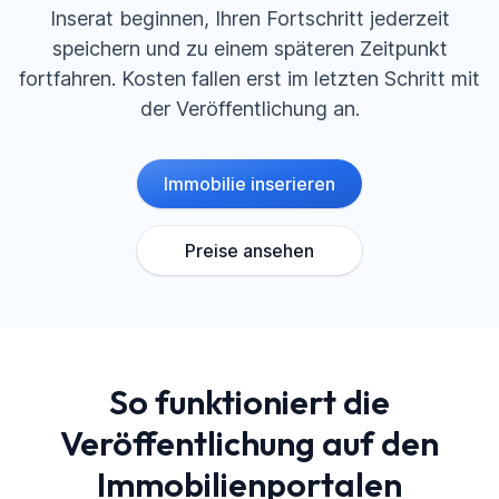
Inserat beginnen, Ihren Fortschritt jederzeit
speichern und zu einem späteren Zeitpunkt
fortfahren. Kosten fallen erst im letzten Schritt mit
der Veröffentlichung an.
Immobilie inserieren
Preise ansehen
So funktioniert die
Veröffentlichung
auf den
Immobilienportalen