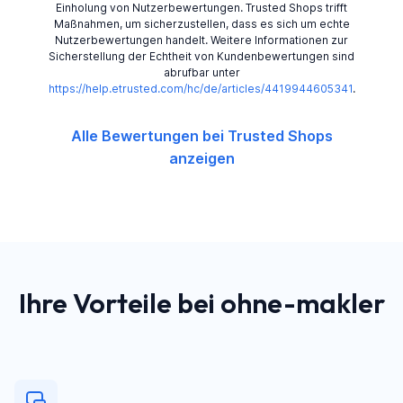
Einholung von Nutzerbewertungen. Trusted Shops trifft
Maßnahmen, um sicherzustellen, dass es sich um echte
Nutzerbewertungen handelt. Weitere Informationen zur
Sicherstellung der Echtheit von Kundenbewertungen sind
abrufbar unter
https://help.etrusted.com/hc/de/articles/4419944605341
.
Alle Bewertungen bei Trusted Shops
anzeigen
Ihre Vorteile bei ohne-makler