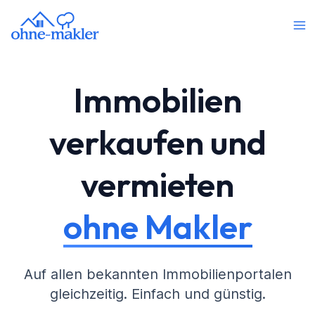
Immobilien
verkaufen und
vermieten
ohne Makler
Auf allen bekannten Immobilienportalen
gleichzeitig. Einfach und günstig.