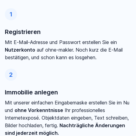
1
Registrieren
Mit E-Mail-Adresse und Passwort erstellen Sie ein
Nutzerkonto
auf ohne-makler. Noch kurz die E-Mail
bestätigen, und schon kann es losgehen.
2
Immobilie anlegen
Mit unserer einfachen Eingabemaske erstellen Sie im Nu
und
ohne Vorkenntnisse
Ihr professionelles
Internetexposé. Objektdaten eingeben, Text schreiben,
Bilder hochladen, fertig.
Nachträgliche Änderungen
sind jederzeit möglich.