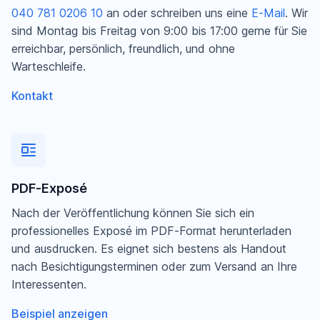
040 781 0206 10
an oder schreiben uns eine
E-Mail
. Wir
sind Montag bis Freitag von 9:00 bis 17:00 gerne für Sie
erreichbar, persönlich, freundlich, und ohne
Warteschleife.
Kontakt
PDF-Exposé
Nach der Veröffentlichung können Sie sich ein
professionelles Exposé im PDF-Format herunterladen
und ausdrucken. Es eignet sich bestens als Handout
nach Besichtigungsterminen oder zum Versand an Ihre
Interessenten.
Beispiel anzeigen