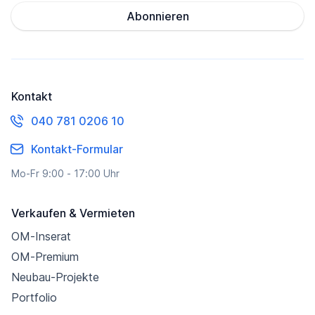
Abonnieren
Kontakt
040 781 0206 10
Kontakt-Formular
Mo-Fr 9:00 - 17:00 Uhr
Verkaufen & Vermieten
OM-Inserat
OM-Premium
Neubau-Projekte
Portfolio