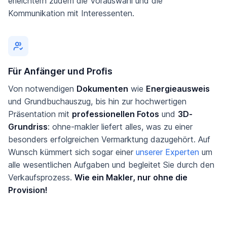
erleichtern zudem die Vorauswahl und die
Kommunikation mit Interessenten.
Für Anfänger und Profis
Von notwendigen
Dokumenten
wie
Energieausweis
und Grundbuchauszug, bis hin zur hochwertigen
Präsentation mit
professionellen Fotos
und
3D-
Grundriss
: ohne-makler liefert alles, was zu einer
besonders erfolgreichen Vermarktung dazugehört. Auf
Wunsch kümmert sich sogar einer
unserer Experten
um
alle wesentlichen Aufgaben und begleitet Sie durch den
Verkaufsprozess.
Wie ein Makler, nur ohne die
Provision!