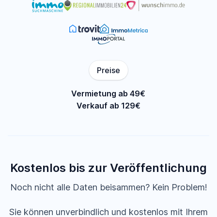
Preise
Vermietung ab 49€
Verkauf ab 129€
Kostenlos bis zur Veröffentlichung
Noch nicht alle Daten beisammen? Kein Problem!
Sie können unverbindlich und kostenlos mit Ihrem