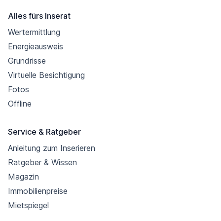
Alles fürs Inserat
Wertermittlung
Energieausweis
Grundrisse
Virtuelle Besichtigung
Fotos
Offline
Service & Ratgeber
Anleitung zum Inserieren
Ratgeber & Wissen
Magazin
Immobilienpreise
Mietspiegel