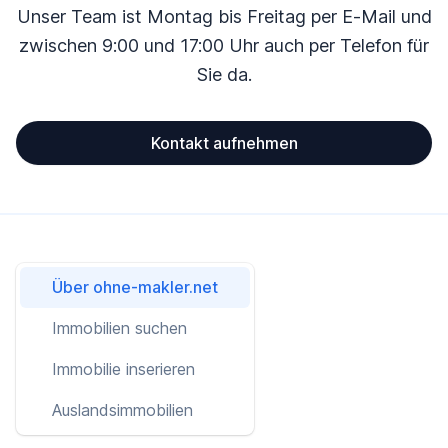
Unser Team ist Montag bis Freitag per E-Mail und
zwischen 9:00 und 17:00 Uhr auch per Telefon für
Sie da.
Kontakt aufnehmen
Über ohne-makler.net
Immobilien suchen
Immobilie inserieren
Auslandsimmobilien