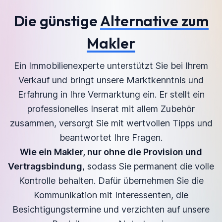
Die günstige
Alternative zum
Makler
Ein Immobilienexperte unterstützt Sie bei Ihrem
Verkauf und bringt unsere Marktkenntnis und
Erfahrung in Ihre Vermarktung ein. Er stellt ein
professionelles Inserat mit allem Zubehör
zusammen, versorgt Sie mit wertvollen Tipps und
beantwortet Ihre Fragen.
Wie ein Makler, nur ohne die Provision und
Vertragsbindung
, sodass Sie permanent die volle
Kontrolle behalten. Dafür übernehmen Sie die
Kommunikation mit Interessenten, die
Besichtigungstermine und verzichten auf unsere