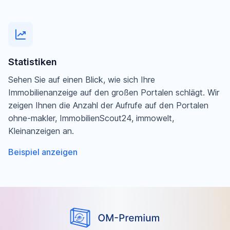
Statistiken
Sehen Sie auf einen Blick, wie sich Ihre
Immobilienanzeige auf den großen Portalen schlägt. Wir
zeigen Ihnen die Anzahl der Aufrufe auf den Portalen
ohne-makler, ImmobilienScout24, immowelt,
Kleinanzeigen an.
Beispiel anzeigen