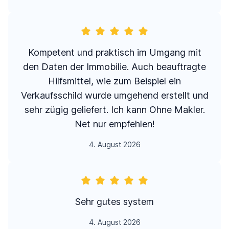
Kompetent und praktisch im Umgang mit
den Daten der Immobilie. Auch beauftragte
Hilfsmittel, wie zum Beispiel ein
Verkaufsschild wurde umgehend erstellt und
sehr zügig geliefert. Ich kann Ohne Makler.
Net nur empfehlen!
4. August 2026
Sehr gutes system
4. August 2026