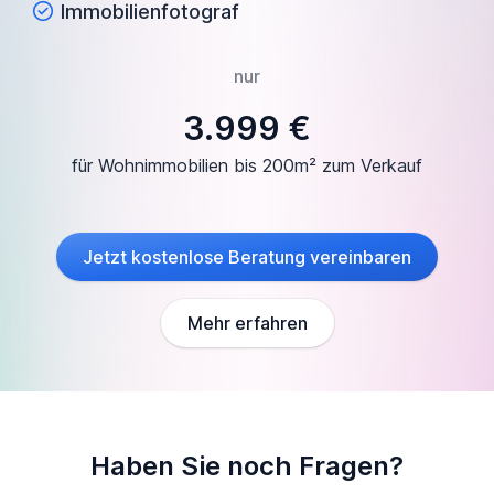
Immobilienfotograf
nur
3.999 €
für Wohnimmobilien bis 200m² zum Verkauf
Jetzt kostenlose Beratung vereinbaren
Mehr erfahren
Haben Sie noch Fragen?