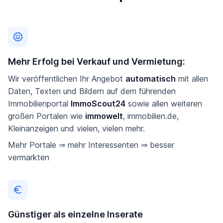
Mehr Erfolg bei Verkauf und Vermietung:
Wir veröffentlichen Ihr Angebot
automatisch
mit allen
Daten, Texten und Bildern auf dem führenden
Immobilienportal
ImmoScout24
sowie allen weiteren
großen Portalen wie
immowelt
, immobilien.de,
Kleinanzeigen und vielen, vielen mehr.
Mehr Portale ⇒ mehr Interessenten ⇒ besser
vermarkten
Günstiger als einzelne Inserate