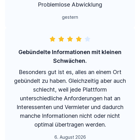
Problemlose Abwicklung
gestern
Gebündelte Informationen mit kleinen
Schwächen.
Besonders gut ist es, alles an einem Ort
gebündelt zu haben. Gleichzeitig aber auch
schlecht, weil jede Plattform
unterschiedliche Anforderungen hat an
Interessenten und Vermieter und dadurch
manche Informationen nicht oder nicht
optimal übertragen werden.
6. August 2026