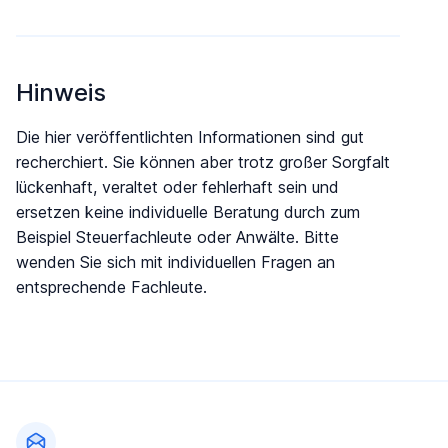
Hinweis
Die hier veröffentlichten Informationen sind gut
recherchiert. Sie können aber trotz großer Sorgfalt
lückenhaft, veraltet oder fehlerhaft sein und
ersetzen keine individuelle Beratung durch zum
Beispiel Steuerfachleute oder Anwälte. Bitte
wenden Sie sich mit individuellen Fragen an
entsprechende Fachleute.
Fußzeile