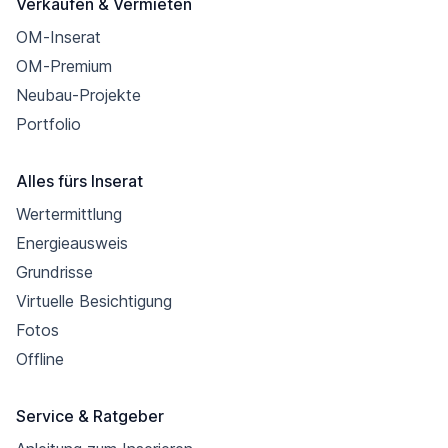
Verkaufen & Vermieten
OM-Inserat
OM-Premium
Neubau-Projekte
Portfolio
Alles fürs Inserat
Wertermittlung
Energieausweis
Grundrisse
Virtuelle Besichtigung
Fotos
Offline
Service & Ratgeber