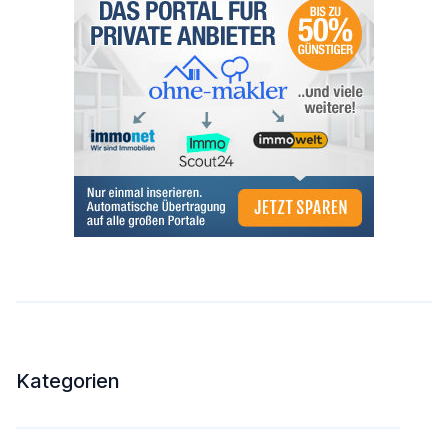
Kategorien