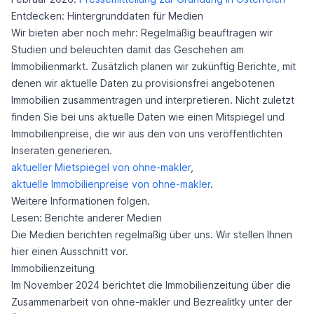
Entdecken: Hintergrunddaten für Medien
Wir bieten aber noch mehr: Regelmäßig beauftragen wir
Studien und beleuchten damit das Geschehen am
Immobilienmarkt. Zusätzlich planen wir zukünftig Berichte, mit
denen wir aktuelle Daten zu provisionsfrei angebotenen
Immobilien zusammentragen und interpretieren. Nicht zuletzt
finden Sie bei uns aktuelle Daten wie einen Mitspiegel und
Immobilienpreise, die wir aus den von uns veröffentlichten
Inseraten generieren.
aktueller Mietspiegel von ohne-makler
,
aktuelle Immobilienpreise von ohne-makler
.
Weitere Informationen folgen.
Lesen: Berichte anderer Medien
Die Medien berichten regelmäßig über uns. Wir stellen Ihnen
hier einen Ausschnitt vor.
Immobilienzeitung
Im November 2024 berichtet die Immobilienzeitung über die
Zusammenarbeit von ohne-makler und Bezrealitky unter der