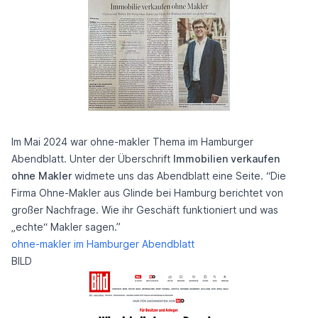
Im Mai 2024 war ohne-makler Thema im Hamburger
Abendblatt. Unter der Überschrift
Immobilien verkaufen
ohne Makler
widmete uns das Abendblatt eine Seite. “Die
Firma Ohne-Makler aus Glinde bei Hamburg berichtet von
großer Nachfrage. Wie ihr Geschäft funktioniert und was
„echte“ Makler sagen.”
ohne-makler im Hamburger Abendblatt
BILD