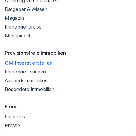
Anleitung zum Inserieren
Ratgeber & Wissen
Magazin
Immobilienpreise
Mietspiegel
Provisionsfreie Immobilien
OM-Inserat erstellen
Immobilien suchen
Auslandsimmobilien
Besondere Immobilien
Firma
Über uns
Presse