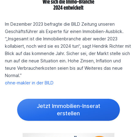
Im Dezember 2023 befragte die BILD Zeitung unseren
Geschäftsführer als Experte für einen Immobilien-Ausblick.
“„Insgesamt ist die Immobilienbranche aber weder 2023
kollabiert, noch wird sie es 2024 tun“, sagt Hendrik Richter mit
Blick auf das kommende Jahr. Sicher sei, der Markt stelle sich
nun auf die neue Situation ein. Hohe Zinsen, Inflation und
teure Verbraucherkosten seien bis auf Weiteres das neue
Normal.”
ohne-makler in der BILD
Jetzt Immobilien-Inserat
erstellen