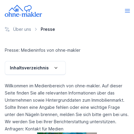
Über uns
Presse
Presse: Medieninfos von ohne-makler
Inhaltsverzeichnis
Willkommen im Medienbereich von ohne-makler. Auf dieser
Seite finden Sie alle relevanten Informationen über das
Unternehmen sowie Hintergrunddaten zum Immobilienmarkt.
Sollte Ihnen eine Angabe fehlen oder eine wichtige Frage
unter den Nägeln brennen, melden Sie sich bitte gern bei uns.
Wir werden Sie bei Ihrer Berichterstattung unterstützen.
Anfragen: Kontakt für Medien