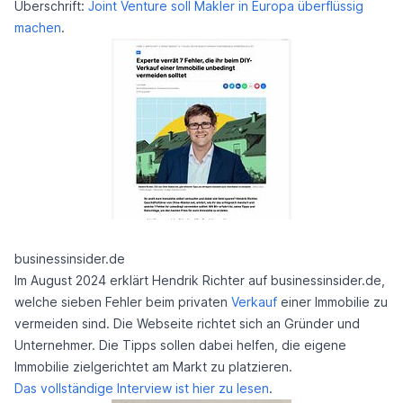
Überschrift:
Joint Venture soll Makler in Europa überflüssig
machen
.
businessinsider.de
Im August 2024 erklärt Hendrik Richter auf businessinsider.de,
welche sieben Fehler beim privaten
Verkauf
einer Immobilie zu
vermeiden sind. Die Webseite richtet sich an Gründer und
Unternehmer. Die Tipps sollen dabei helfen, die eigene
Immobilie zielgerichtet am Markt zu platzieren.
Das vollständige Interview ist hier zu lesen
.