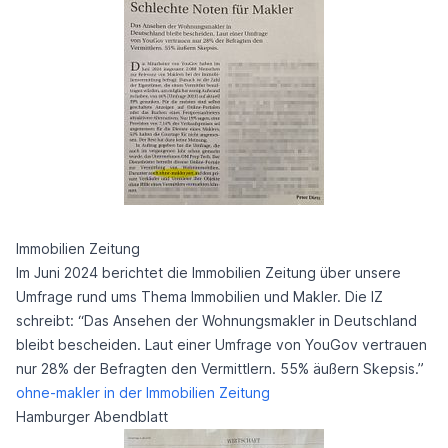
Immobilien Zeitung
Im Juni 2024 berichtet die Immobilien Zeitung über unsere
Umfrage rund ums Thema Immobilien und Makler. Die IZ
schreibt: “Das Ansehen der Wohnungsmakler in Deutschland
bleibt bescheiden. Laut einer Umfrage von YouGov vertrauen
nur 28% der Befragten den Vermittlern. 55% äußern Skepsis.”
ohne-makler in der Immobilien Zeitung
Hamburger Abendblatt