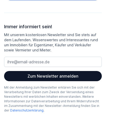
Immer informiert sein!
Mit unserem kostenlosen Newsletter sind Sie stets auf
dem Laufenden. Wissenswertes und Interessantes rund
um Immobilien für Eigentümer, Käufer und Verkäufer
sowie Vermieter und Mieter.
Zum Newsletter anmelden
Mit der Anmeldung zum Newsletter erklären Sie sich mit der
Verarbeitung Ihrer Daten zum Zweck der Versendung eines
Newsletters mit werblichen Inhalten einverstanden. Weitere
Informationen zur Datenverarbeitung und Ihrem Widerrufsrecht
im Zusammenhang mit der Newsletter-Anmeldung finden Sie in
der
Datenschutzerklärung
.