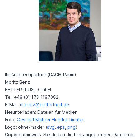
Ihr Ansprechpartner (DACH-Raum):
Moritz Benz
BETTERTRUST GmbH
Tel. +49 (0) 178 1197082
E-Mail:
m.benz@bettertrust.de
Herunterladen: Dateien für Medien
Foto:
Geschäftsführer Hendrik Richter
Logo: ohne-makler (
svg
,
eps
,
png
)
Copyrighthinweis: Sie dürfen die hier angebotenen Dateien im