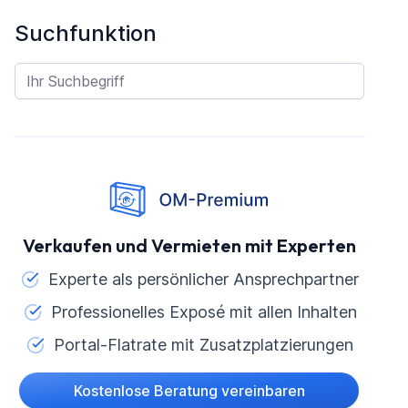
Suchfunktion
Verkaufen und Vermieten mit Experten
Experte als persönlicher Ansprechpartner
Professionelles Exposé mit allen Inhalten
Portal-Flatrate mit Zusatzplatzierungen
Kostenlose Beratung vereinbaren