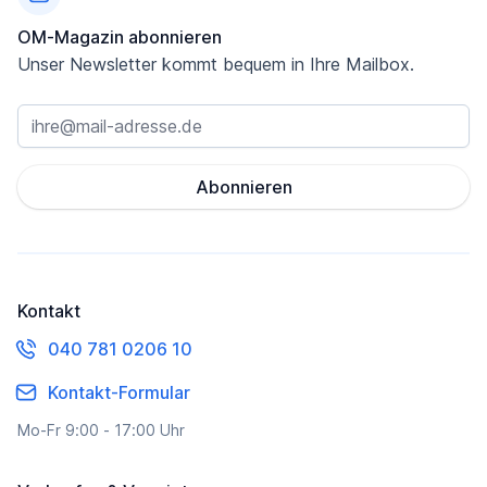
OM-Magazin abonnieren
Unser Newsletter kommt bequem in Ihre Mailbox.
Abonnieren
Kontakt
040 781 0206 10
Kontakt-Formular
Mo-Fr 9:00 - 17:00 Uhr