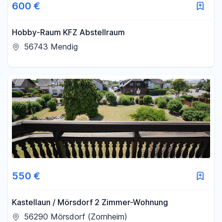
600 €
Hobby-Raum KFZ Abstellraum
56743 Mendig
550 €
Kastellaun / Mörsdorf 2 Zimmer-Wohnung
56290 Mörsdorf (Zornheim)