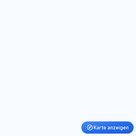
Karte anzeigen