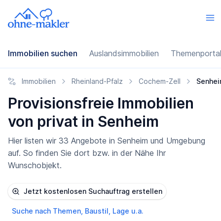
Immobilien suchen
Auslandsimmobilien
Themenporta
Immobilien
Rheinland-Pfalz
Cochem-Zell
Senhe
Provisionsfreie Immobilien
von privat in Senheim
Hier listen wir 33 Angebote in Senheim und Umgebung
auf. So finden Sie dort bzw. in der Nähe Ihr
Wunschobjekt.
Jetzt kostenlosen Suchauftrag erstellen
Suche nach Themen, Baustil, Lage u.a.