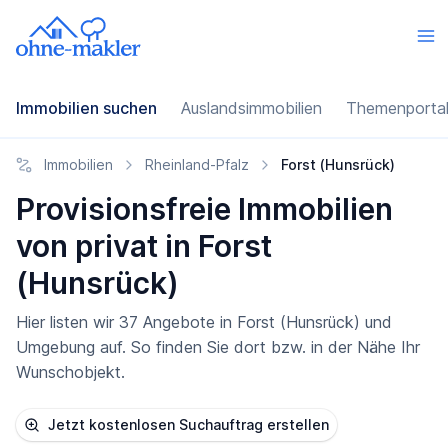
Immobilien suchen
Auslandsimmobilien
Themenporta
Immobilien
Rheinland-Pfalz
Forst (Hunsrück)
Provisionsfreie Immobilien
von privat in Forst
(Hunsrück)
Hier listen wir 37 Angebote in Forst (Hunsrück) und
Umgebung auf. So finden Sie dort bzw. in der Nähe Ihr
Wunschobjekt.
Jetzt kostenlosen Suchauftrag erstellen