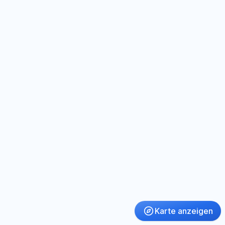
Karte anzeigen