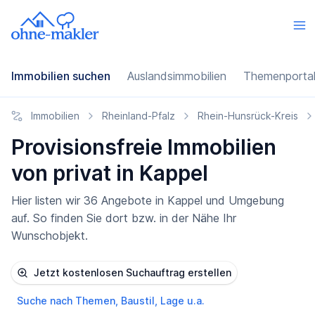
Immobilien suchen
Auslandsimmobilien
Themenporta
Immobilien
Rheinland-Pfalz
Rhein-Hunsrück-Kreis
Provisionsfreie Immobilien
von privat in Kappel
Hier listen wir 36 Angebote in Kappel und Umgebung
auf. So finden Sie dort bzw. in der Nähe Ihr
Wunschobjekt.
Jetzt kostenlosen Suchauftrag erstellen
Suche nach Themen, Baustil, Lage u.a.