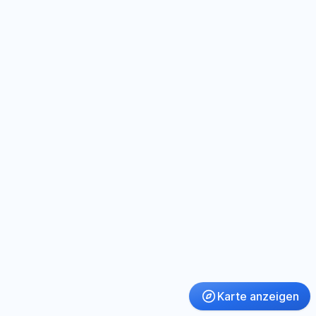
Karte anzeigen