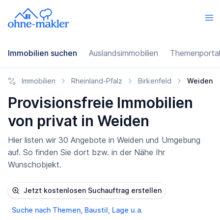
Immobilien suchen
Auslandsimmobilien
Themenporta
Immobilien
Rheinland-Pfalz
Birkenfeld
Weiden
Provisionsfreie Immobilien
von privat in Weiden
Hier listen wir 30 Angebote in Weiden und Umgebung
auf. So finden Sie dort bzw. in der Nähe Ihr
Wunschobjekt.
Jetzt kostenlosen Suchauftrag erstellen
Suche nach Themen, Baustil, Lage u.a.