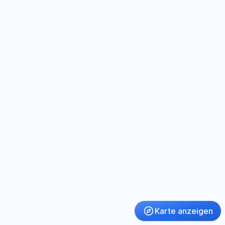
Karte anzeigen