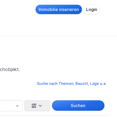
Immobilie inserieren
Login
chobjekt.
Suche nach Themen, Baustil, Lage u.a.
Suchen