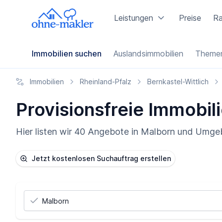
Leistungen
Preise
Ra
Immobilien suchen
Auslandsimmobilien
Themen
Immobilien
Rheinland-Pfalz
Bernkastel-Wittlich
Provisionsfreie Immobili
Hier listen wir 40 Angebote in Malborn und Umgeb
Jetzt kostenlosen Suchauftrag erstellen