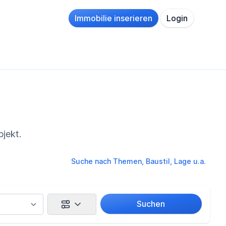
Immobilie inserieren
Login
jekt.
Suche nach Themen, Baustil, Lage u.a.
Suchen