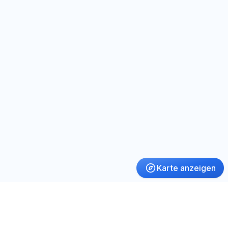
Karte anzeigen