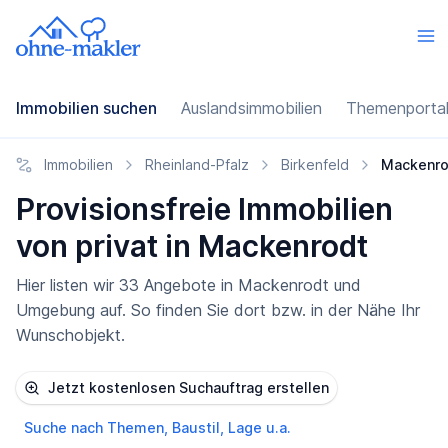
Immobilien suchen
Auslandsimmobilien
Themenporta
Immobilien
Rheinland-Pfalz
Birkenfeld
Mackenro
Provisionsfreie Immobilien
von privat in Mackenrodt
Hier listen wir 33 Angebote in Mackenrodt und
Umgebung auf. So finden Sie dort bzw. in der Nähe Ihr
Wunschobjekt.
Jetzt kostenlosen Suchauftrag erstellen
Suche nach Themen, Baustil, Lage u.a.