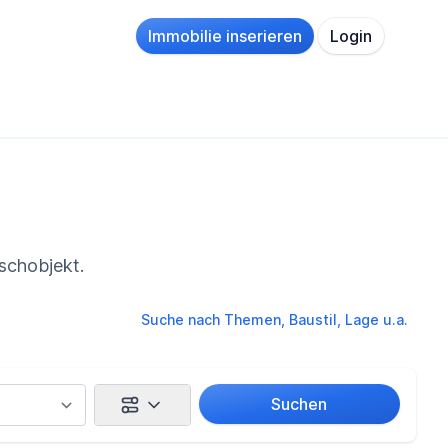
Immobilie inserieren
Login
schobjekt.
Suche nach Themen, Baustil, Lage u.a.
Suchen