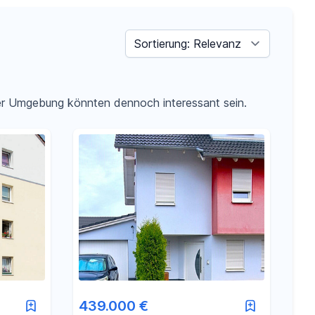
Sortieren nach
der Umgebung könnten dennoch interessant sein.
439.000 €