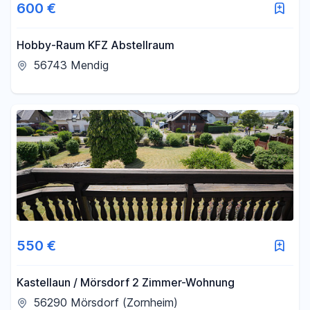
600 €
Hobby-Raum KFZ Abstellraum
56743 Mendig
550 €
Kastellaun / Mörsdorf 2 Zimmer-Wohnung
56290 Mörsdorf (Zornheim)