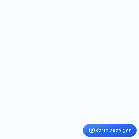
Karte anzeigen