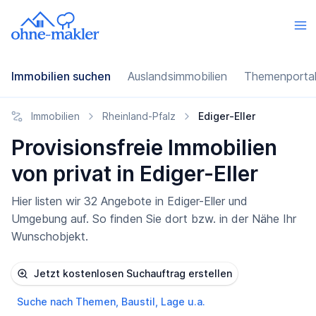
Immobilien suchen
Auslandsimmobilien
Themenporta
Immobilien
Rheinland-Pfalz
Ediger-Eller
Provisionsfreie Immobilien
von privat in Ediger-Eller
Hier listen wir 32 Angebote in Ediger-Eller und
Umgebung auf. So finden Sie dort bzw. in der Nähe Ihr
Wunschobjekt.
Jetzt kostenlosen Suchauftrag erstellen
Suche nach Themen, Baustil, Lage u.a.