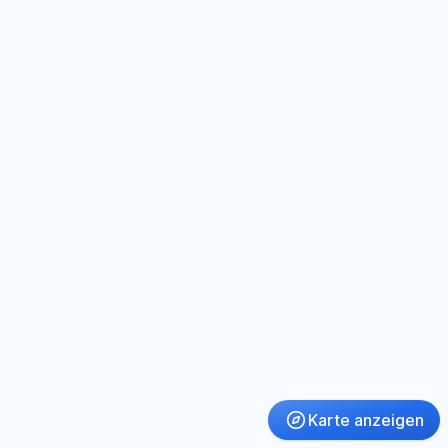
Karte anzeigen