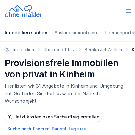
Immobilien suchen
Auslandsimmobilien
Themenporta
Immobilien
Rheinland-Pfalz
Bernkastel-Wittlich
K
Provisionsfreie Immobilien
von privat in Kinheim
Hier listen wir 31 Angebote in Kinheim und Umgebung
auf. So finden Sie dort bzw. in der Nähe Ihr
Wunschobjekt.
Jetzt kostenlosen Suchauftrag erstellen
Suche nach Themen, Baustil, Lage u.a.