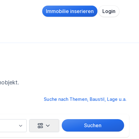
Immobilie inserieren
Login
hobjekt.
Suche nach Themen, Baustil, Lage u.a.
Suchen