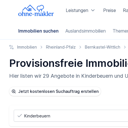
Leistungen
Preise
Ra
Immobilien suchen
Auslandsimmobilien
Themen
Immobilien
Rheinland-Pfalz
Bernkastel-Wittlich
Provisionsfreie Immobil
Hier listen wir 29 Angebote in Kinderbeuern und 
Jetzt kostenlosen Suchauftrag erstellen