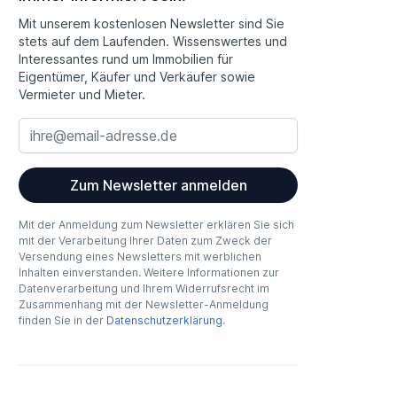
Mit unserem kostenlosen Newsletter sind Sie
stets auf dem Laufenden. Wissenswertes und
Interessantes rund um Immobilien für
Eigentümer, Käufer und Verkäufer sowie
Vermieter und Mieter.
Zum Newsletter anmelden
Mit der Anmeldung zum Newsletter erklären Sie sich
mit der Verarbeitung Ihrer Daten zum Zweck der
Versendung eines Newsletters mit werblichen
Inhalten einverstanden. Weitere Informationen zur
Datenverarbeitung und Ihrem Widerrufsrecht im
Zusammenhang mit der Newsletter-Anmeldung
finden Sie in der
Datenschutzerklärung
.