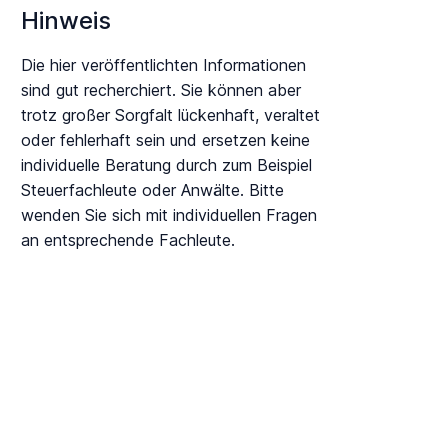
Hinweis
Die hier veröffentlichten Informationen
sind gut recherchiert. Sie können aber
trotz großer Sorgfalt lückenhaft, veraltet
oder fehlerhaft sein und ersetzen keine
individuelle Beratung durch zum Beispiel
Steuerfachleute oder Anwälte. Bitte
wenden Sie sich mit individuellen Fragen
an entsprechende Fachleute.