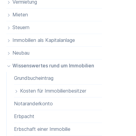
Vermietung
Mieten
Steuern
Immobilien als Kapitalanlage
Neubau
Wissenswertes rund um Immobilien
Grundbucheintrag
Kosten für Immobilienbesitzer
Notaranderkonto
Erbpacht
Erbschaft einer Immobilie