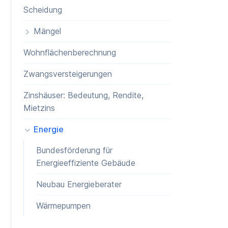
Scheidung
Mängel
Wohnflächenberechnung
Zwangsversteigerungen
Zinshäuser: Bedeutung, Rendite,
Mietzins
Energie
Bundesförderung für
Energieeffiziente Gebäude
Neubau Energieberater
Wärmepumpen