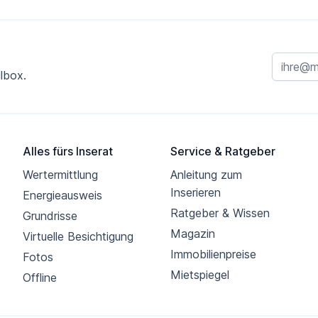
lbox.
Alles fürs Inserat
Service & Ratgeber
Wertermittlung
Anleitung zum
Inserieren
Energieausweis
Ratgeber & Wissen
Grundrisse
Magazin
Virtuelle Besichtigung
Immobilienpreise
Fotos
Mietspiegel
Offline