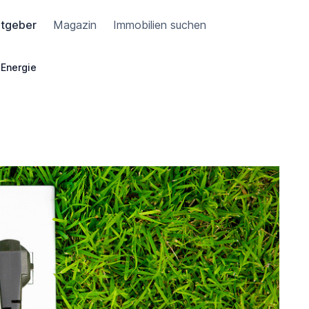
tgeber
Magazin
Immobilien suchen
Energie