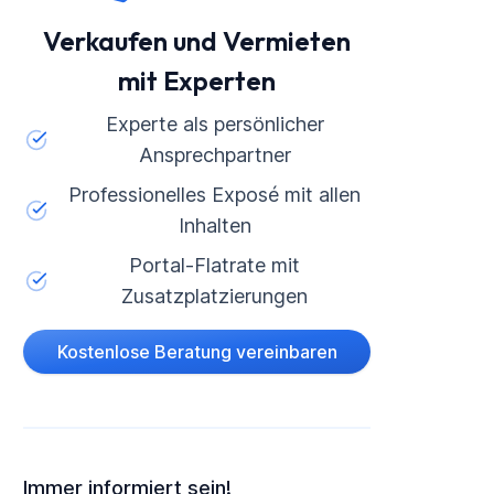
Verkaufen und Vermieten
mit Experten
Experte als persönlicher
Ansprechpartner
Professionelles Exposé mit allen
Inhalten
Portal-Flatrate mit
Zusatzplatzierungen
Kostenlose Beratung vereinbaren
Immer informiert sein!