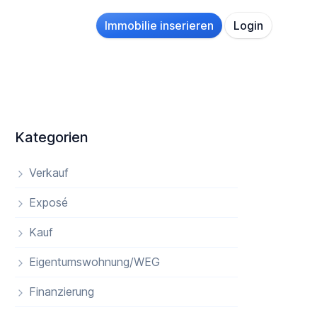
Immobilie inserieren
Login
Kategorien
Verkauf
Exposé
Kauf
Eigentumswohnung/WEG
Finanzierung