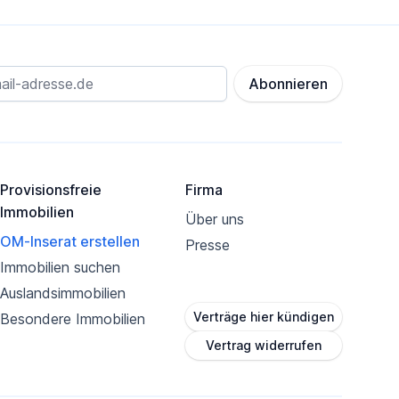
Abonnieren
Provisionsfreie
Firma
Immobilien
Über uns
OM-Inserat erstellen
Presse
Immobilien suchen
Auslandsimmobilien
Verträge hier kündigen
Besondere Immobilien
Vertrag widerrufen