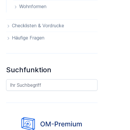
Wohnformen
Checklisten & Vordrucke
Häufige Fragen
Suchfunktion