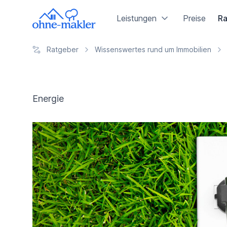
Leistungen
Preise
Ra
Ratgeber
Wissenswertes rund um Immobilien
Energie