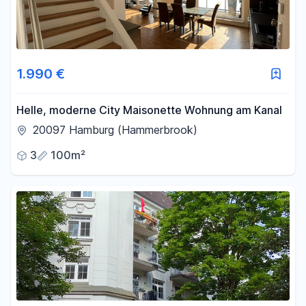
1.990 €
Helle, moderne City Maisonette Wohnung am Kanal
20097 Hamburg (Hammerbrook)
3
100m²