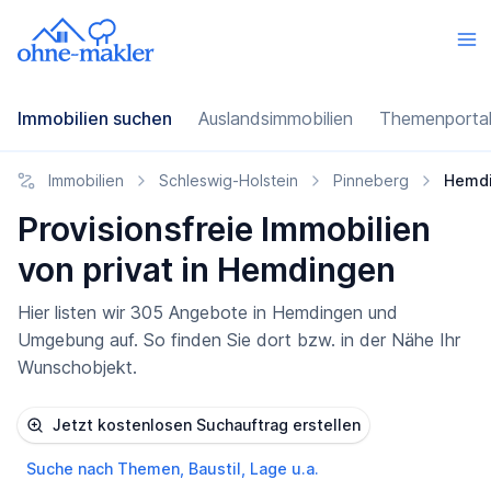
Immobilien suchen
Auslandsimmobilien
Themenporta
Immobilien
Schleswig-Holstein
Pinneberg
Hemd
Provisionsfreie Immobilien
von privat in Hemdingen
Hier listen wir 305 Angebote in Hemdingen und
Umgebung auf. So finden Sie dort bzw. in der Nähe Ihr
Wunschobjekt.
Jetzt kostenlosen Suchauftrag erstellen
Suche nach Themen, Baustil, Lage u.a.