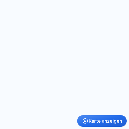
Karte anzeigen