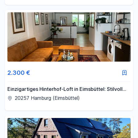
2.300 €
Einzigartiges Hinterhof-Loft in Eimsbüttel: Stilvoll
und Charakterstark
20257 Hamburg (Eimsbüttel)