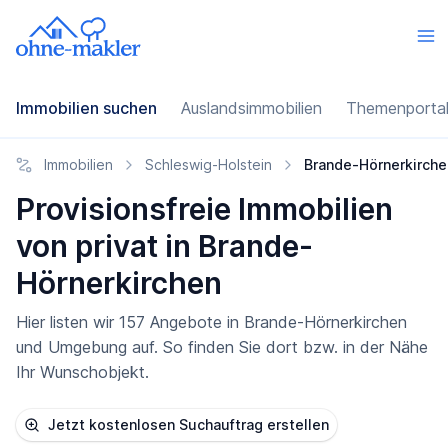
Immobilien suchen
Auslandsimmobilien
Themenporta
Immobilien
Schleswig-Holstein
Brande-Hörnerkirche
Provisionsfreie Immobilien
von privat in Brande-
Hörnerkirchen
Hier listen wir 157 Angebote in Brande-Hörnerkirchen
und Umgebung auf. So finden Sie dort bzw. in der Nähe
Ihr Wunschobjekt.
Jetzt kostenlosen Suchauftrag erstellen