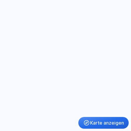
Karte anzeigen