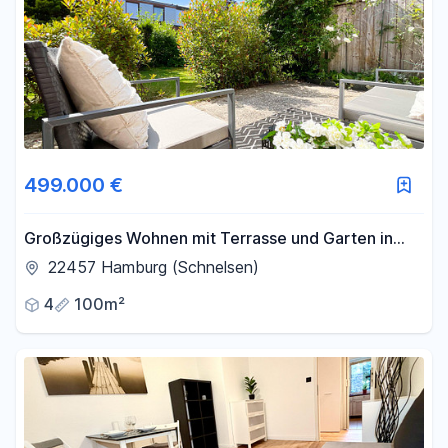
499.000 €
Großzügiges Wohnen mit Terrasse und Garten in
Hamburg-Schnelsen
22457 Hamburg (Schnelsen)
4
100m²