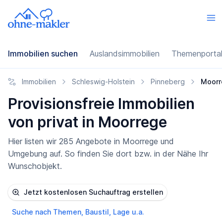
Immobilien suchen
Auslandsimmobilien
Themenporta
Immobilien
Schleswig-Holstein
Pinneberg
Moorr
Provisionsfreie Immobilien
von privat in Moorrege
Hier listen wir 285 Angebote in Moorrege und
Umgebung auf. So finden Sie dort bzw. in der Nähe Ihr
Wunschobjekt.
Jetzt kostenlosen Suchauftrag erstellen
Suche nach Themen, Baustil, Lage u.a.