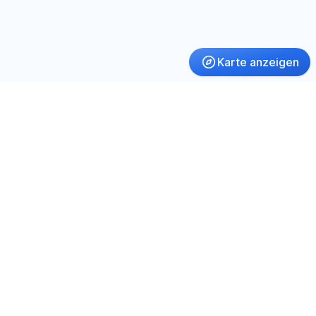
Karte anzeigen