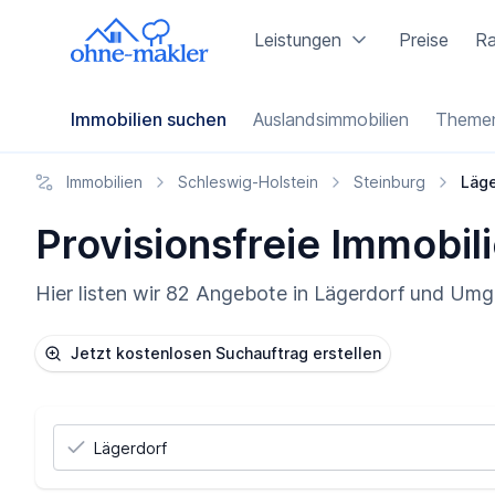
Leistungen
Preise
Ra
Immobilien suchen
Auslandsimmobilien
Themen
Immobilien
Schleswig-Holstein
Steinburg
Läge
Provisionsfreie Immobili
Hier listen wir 82 Angebote in Lägerdorf und Umg
Jetzt kostenlosen Suchauftrag erstellen