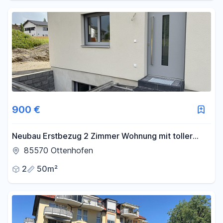
900 €
Neubau Erstbezug 2 Zimmer Wohnung mit toller
Ausstattung
85570 Ottenhofen
2
50m²