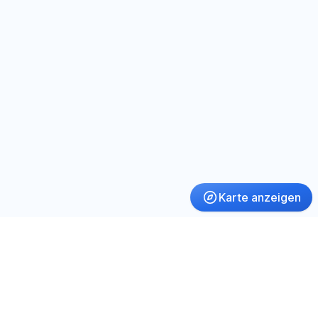
Karte anzeigen