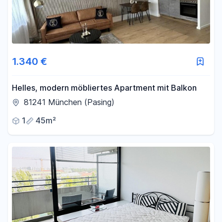
1.340 €
Helles, modern möbliertes Apartment mit Balkon
81241 München (Pasing)
1
45m²