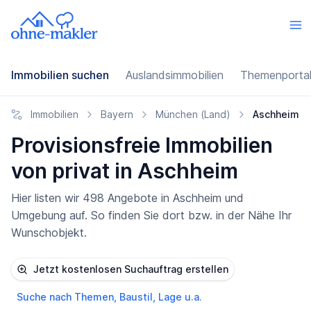
Immobilien suchen
Auslandsimmobilien
Themenporta
Immobilien
Bayern
München (Land)
Aschheim
Provisionsfreie Immobilien
von privat in Aschheim
Hier listen wir 498 Angebote in Aschheim und
Umgebung auf. So finden Sie dort bzw. in der Nähe Ihr
Wunschobjekt.
Jetzt kostenlosen Suchauftrag erstellen
Suche nach Themen, Baustil, Lage u.a.