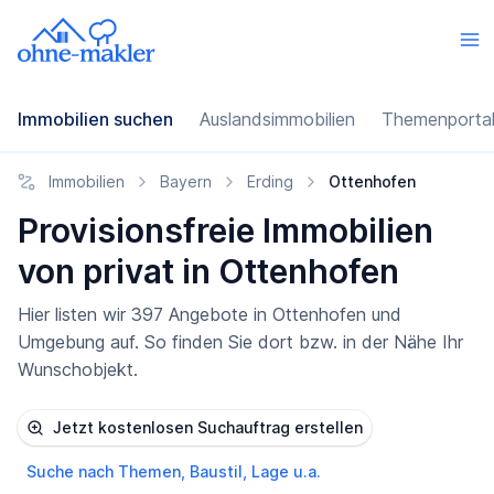
Immobilien suchen
Auslandsimmobilien
Themenporta
Immobilien
Bayern
Erding
Ottenhofen
Provisionsfreie Immobilien
von privat in Ottenhofen
Hier listen wir 397 Angebote in Ottenhofen und
Umgebung auf. So finden Sie dort bzw. in der Nähe Ihr
Wunschobjekt.
Jetzt kostenlosen Suchauftrag erstellen
Suche nach Themen, Baustil, Lage u.a.