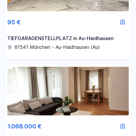
95 €
TIEFGARAGENSTELLPLATZ in Au-Haidhausen
81541 München - Au-Haidhausen (Au)
1.068.000 €