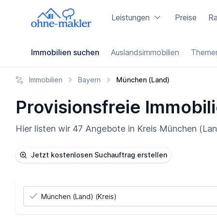
Leistungen
Preise
Ra
Immobilien suchen
Auslandsimmobilien
Themen
Immobilien
Bayern
München (Land)
Provisionsfreie Immobil
Hier listen wir 47 Angebote in Kreis München (Lan
Jetzt kostenlosen Suchauftrag erstellen