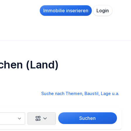
Immobilie inserieren
Login
nchen (Land)
Suche nach Themen, Baustil, Lage u.a.
Suchen