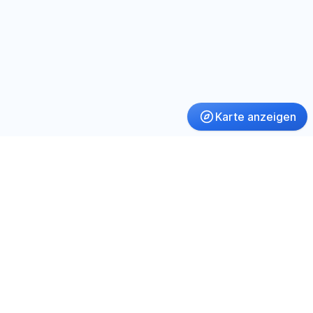
Karte anzeigen