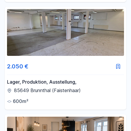
2.050 €
Lager, Produktion, Ausstellung,
85649 Brunnthal (Faistenhaar)
600m²