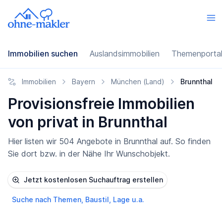
Immobilien suchen
Auslandsimmobilien
Themenporta
Immobilien
Bayern
München (Land)
Brunnthal
Provisionsfreie Immobilien
von privat in Brunnthal
Hier listen wir 504 Angebote in Brunnthal auf. So finden
Sie dort bzw. in der Nähe Ihr Wunschobjekt.
Jetzt kostenlosen Suchauftrag erstellen
Suche nach Themen, Baustil, Lage u.a.