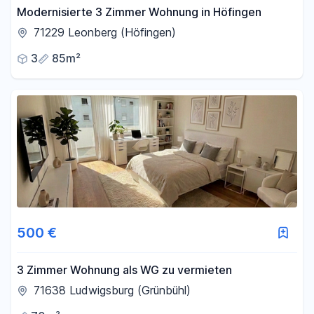
Modernisierte 3 Zimmer Wohnung in Höfingen
71229 Leonberg (Höfingen)
3
85m²
500 €
3 Zimmer Wohnung als WG zu vermieten
71638 Ludwigsburg (Grünbühl)