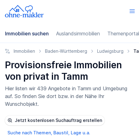
Immobilien suchen
Auslandsimmobilien
Themenporta
Immobilien
Baden-Württemberg
Ludwigsburg
T
Provisionsfreie Immobilien
von privat in Tamm
Hier listen wir 439 Angebote in Tamm und Umgebung
auf. So finden Sie dort bzw. in der Nähe Ihr
Wunschobjekt.
Jetzt kostenlosen Suchauftrag erstellen
Suche nach Themen, Baustil, Lage u.a.