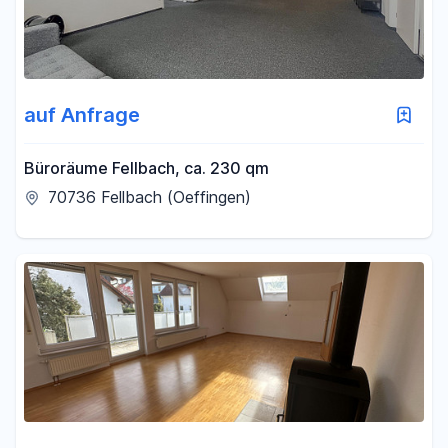
auf Anfrage
Büroräume Fellbach, ca. 230 qm
70736 Fellbach (Oeffingen)