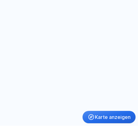
Karte anzeigen