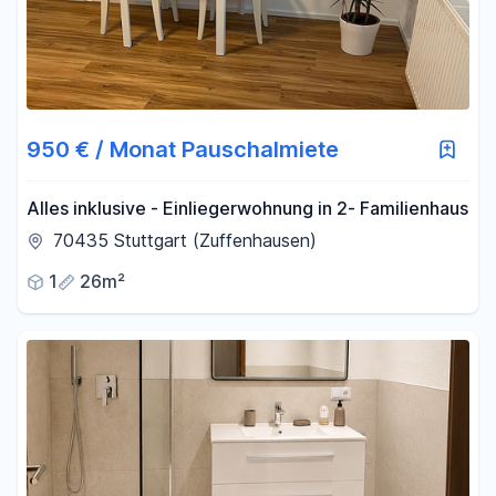
950 € / Monat Pauschalmiete
Alles inklusive - Einliegerwohnung in 2- Familienhaus
70435 Stuttgart (Zuffenhausen)
1
26m²