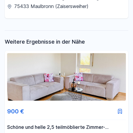
zentraler Lage
75433 Maulbronn (Zaisersweiher)
Weitere Ergebnisse in der Nähe
900 €
Schöne und helle 2,5 teilmöblierte Zimmer-