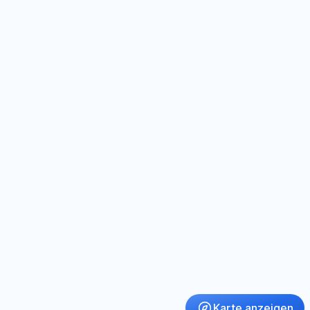
Karte anzeigen