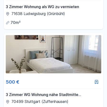
3 Zimmer Wohnung als WG zu vermieten
71638 Ludwigsburg (Grünbühl)
70m²
500 €
3 Zimmer WG Wohnung nähe Stadtmitte
Zuffenhausen
70499 Stuttgart (Zuffenhausen)