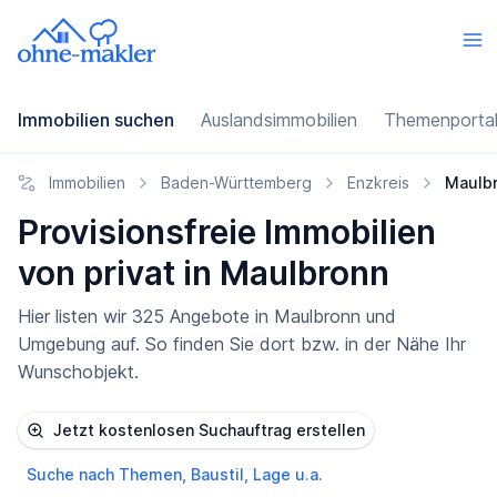
Immobilien suchen
Auslandsimmobilien
Themenporta
Immobilien
Baden-Württemberg
Enzkreis
Maulb
Provisionsfreie Immobilien
von privat in Maulbronn
Hier listen wir 325 Angebote in Maulbronn und
Umgebung auf. So finden Sie dort bzw. in der Nähe Ihr
Wunschobjekt.
Jetzt kostenlosen Suchauftrag erstellen
Suche nach Themen, Baustil, Lage u.a.