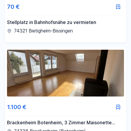
70 €
Stellplatz in Bahnhofsnähe zu vermieten
74321 Bietigheim-Bissingen
1.100 €
Brackenheim Botenheim, 3 Zimmer Maisonette
Wohnung