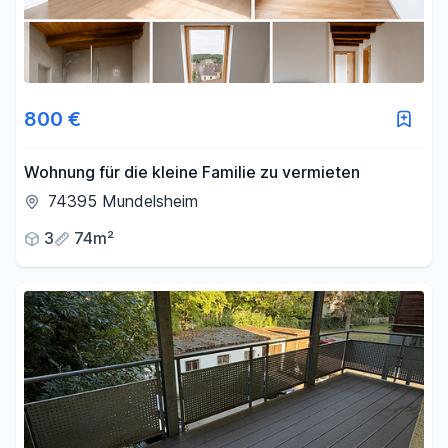
800 €
Wohnung für die kleine Familie zu vermieten
74395 Mundelsheim
3
74m²