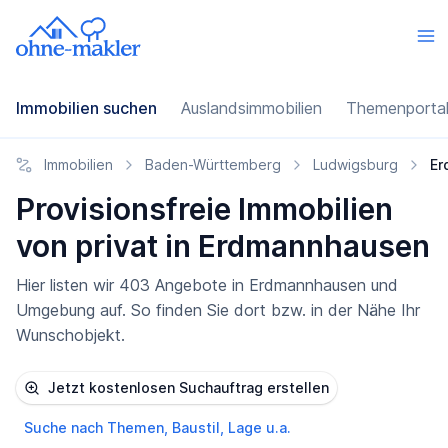
Immobilien suchen
Auslandsimmobilien
Themenporta
Immobilien
Baden-Württemberg
Ludwigsburg
Er
Provisionsfreie Immobilien
von privat in Erdmannhausen
Hier listen wir 403 Angebote in Erdmannhausen und
Umgebung auf. So finden Sie dort bzw. in der Nähe Ihr
Wunschobjekt.
Jetzt kostenlosen Suchauftrag erstellen
Suche nach Themen, Baustil, Lage u.a.