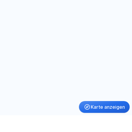
Karte anzeigen