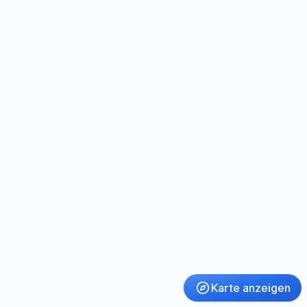
Karte anzeigen