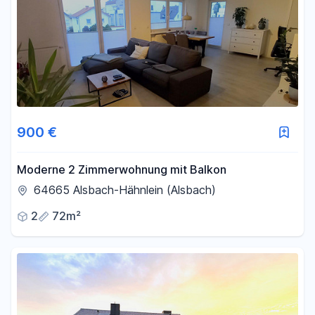
900 €
Moderne 2 Zimmerwohnung mit Balkon
64665 Alsbach-Hähnlein (Alsbach)
2
72m²