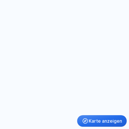
Karte anzeigen