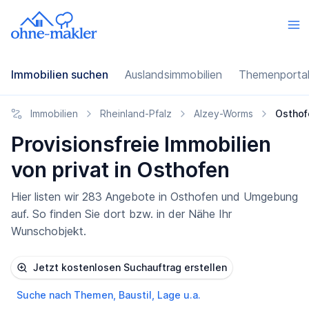
Immobilien suchen
Auslandsimmobilien
Themenporta
Immobilien
Rheinland-Pfalz
Alzey-Worms
Osthof
Provisionsfreie Immobilien
von privat in Osthofen
Hier listen wir 283 Angebote in Osthofen und Umgebung
auf. So finden Sie dort bzw. in der Nähe Ihr
Wunschobjekt.
Jetzt kostenlosen Suchauftrag erstellen
Suche nach Themen, Baustil, Lage u.a.