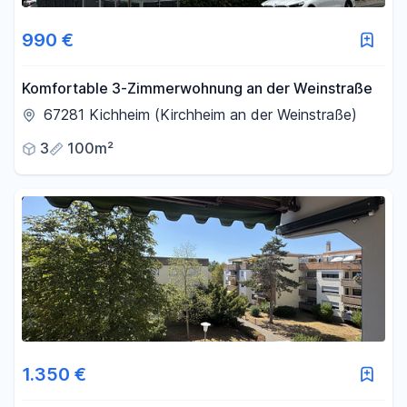
990 €
Komfortable 3-Zimmerwohnung an der Weinstraße
67281 Kichheim (Kirchheim an der Weinstraße)
3
100m²
1.350 €