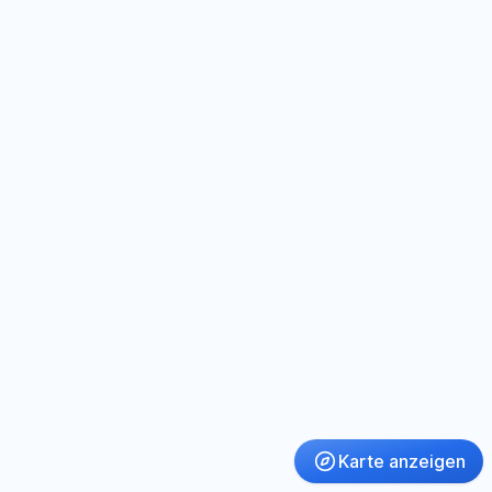
Karte anzeigen