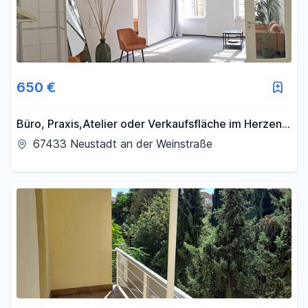
650 €
Büro, Praxis,Atelier oder Verkaufsfläche im Herzen
der Altstadt
67433 Neustadt an der Weinstraße