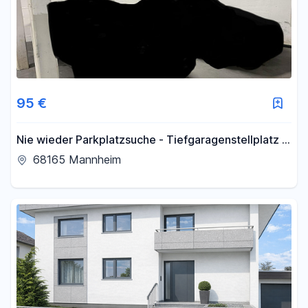
95 €
Nie wieder Parkplatzsuche - Tiefgaragenstellplatz in
Schwetzingerstadt
68165 Mannheim