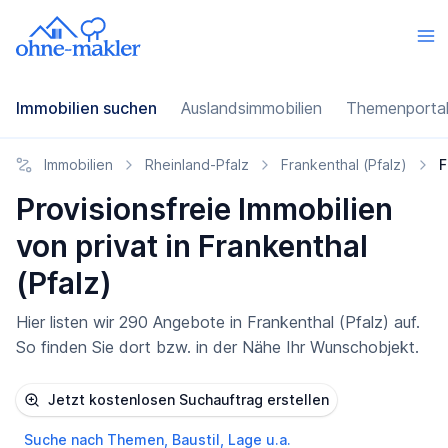
Immobilien suchen
Auslandsimmobilien
Themenporta
Immobilien
Rheinland-Pfalz
Frankenthal (Pfalz)
F
Provisionsfreie Immobilien
von privat in Frankenthal
(Pfalz)
Hier listen wir 290 Angebote in Frankenthal (Pfalz) auf.
So finden Sie dort bzw. in der Nähe Ihr Wunschobjekt.
Jetzt kostenlosen Suchauftrag erstellen
Suche nach Themen, Baustil, Lage u.a.