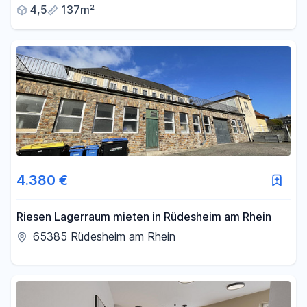
4,5
137m²
4.380 €
Riesen Lagerraum mieten in Rüdesheim am Rhein
65385 Rüdesheim am Rhein