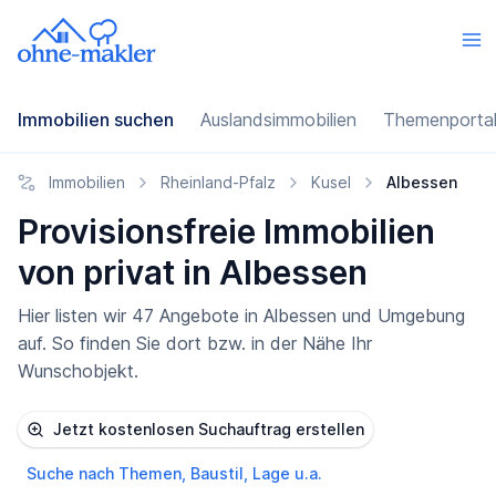
Immobilien suchen
Auslandsimmobilien
Themenporta
Immobilien
Rheinland-Pfalz
Kusel
Albessen
Provisionsfreie Immobilien
von privat in Albessen
Hier listen wir 47 Angebote in Albessen und Umgebung
auf. So finden Sie dort bzw. in der Nähe Ihr
Wunschobjekt.
Jetzt kostenlosen Suchauftrag erstellen
Suche nach Themen, Baustil, Lage u.a.