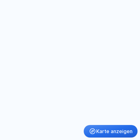
Karte anzeigen