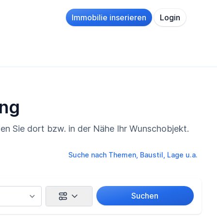
Immobilie inserieren
Login
ing
den Sie dort bzw. in der Nähe Ihr Wunschobjekt.
Suche nach Themen, Baustil, Lage u.a.
Suchen