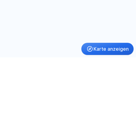
Karte anzeigen