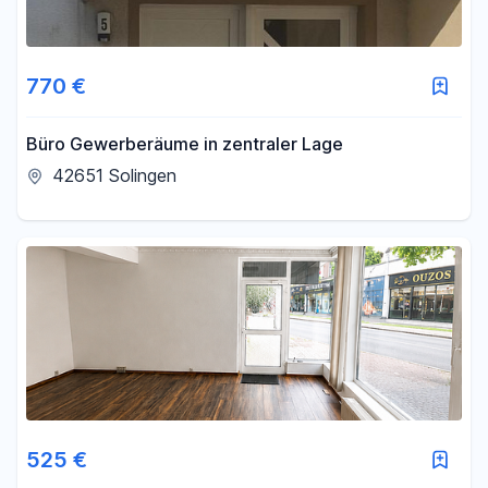
770 €
Büro Gewerberäume in zentraler Lage
42651 Solingen
525 €