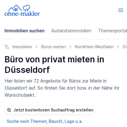
Immobilien suchen
Auslandsimmobilien
Themenporta
Immobilien
Büros mieten
Nordrhein-Westfalen
Dü
Büro von privat mieten in
Düsseldorf
Hier listen wir 72 Angebote für Büros zur Miete in
Düsseldorf auf. So finden Sie dort bzw. in der Nähe Ihr
Wunschobjekt.
Jetzt kostenlosen Suchauftrag erstellen
Suche nach Themen, Baustil, Lage u.a.