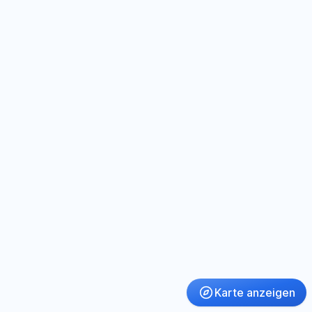
Karte anzeigen