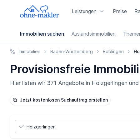
Leistungen
Preise
Ra
Immobilien suchen
Auslandsimmobilien
Themen
Immobilien
Baden-Württemberg
Böblingen
Ho
Provisionsfreie Immobili
Hier listen wir 371 Angebote in Holzgerlingen un
Jetzt kostenlosen Suchauftrag erstellen