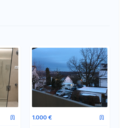
1.000 €