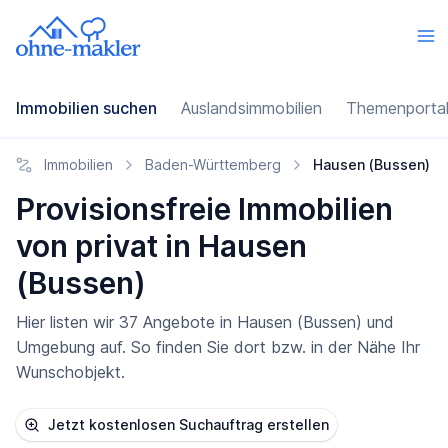
Immobilien suchen
Auslandsimmobilien
Themenporta
Immobilien
Baden-Württemberg
Hausen (Bussen)
Provisionsfreie Immobilien
von privat in Hausen
(Bussen)
Hier listen wir 37 Angebote in Hausen (Bussen) und
Umgebung auf. So finden Sie dort bzw. in der Nähe Ihr
Wunschobjekt.
Jetzt kostenlosen Suchauftrag erstellen