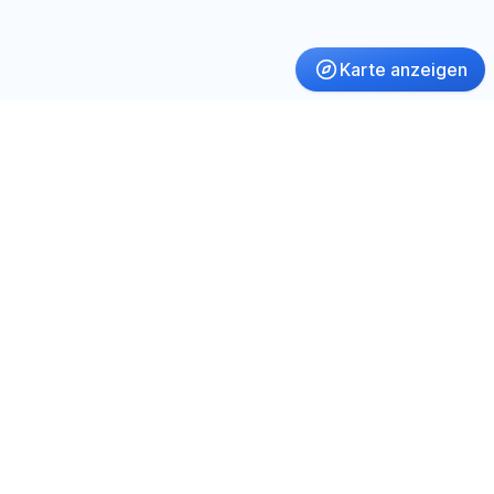
Karte anzeigen