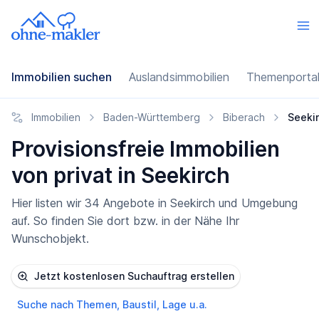
Immobilien suchen
Auslandsimmobilien
Themenporta
Immobilien
Baden-Württemberg
Biberach
Seeki
Provisionsfreie Immobilien
von privat in Seekirch
Hier listen wir 34 Angebote in Seekirch und Umgebung
auf. So finden Sie dort bzw. in der Nähe Ihr
Wunschobjekt.
Jetzt kostenlosen Suchauftrag erstellen
Suche nach Themen, Baustil, Lage u.a.