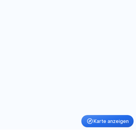
Karte anzeigen