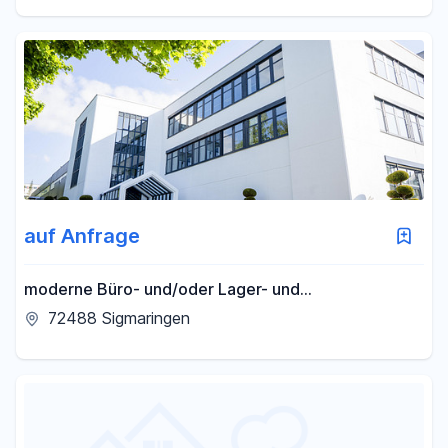
auf Anfrage
moderne Büro- und/oder Lager- und
Palettenstellplätze im Z2 Business Center
72488 Sigmaringen
Sigmaringen