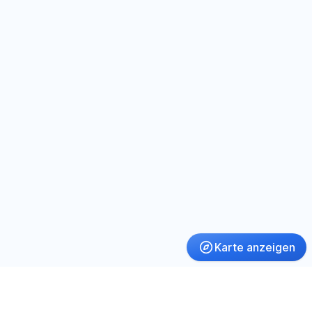
Karte anzeigen