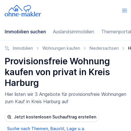
Immobilien suchen
Auslandsimmobilien
Themenporta
Immobilien
Wohnungen kaufen
Niedersachsen
H
Provisionsfreie Wohnung
kaufen von privat in Kreis
Harburg
Hier listen wir 3 Angebote für provisionsfreie Wohnungen
zum Kauf in Kreis Harburg auf
Jetzt kostenlosen Suchauftrag erstellen
Suche nach Themen, Baustil, Lage u.a.