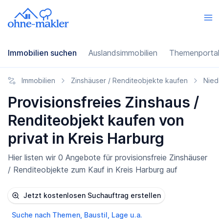
Immobilien suchen
Auslandsimmobilien
Themenporta
Immobilien
Zinshäuser / Renditeobjekte kaufen
Nied
Provisionsfreies Zinshaus /
Renditeobjekt kaufen von
privat in Kreis Harburg
Hier listen wir 0 Angebote für provisionsfreie Zinshäuser
/ Renditeobjekte zum Kauf in Kreis Harburg auf
Jetzt kostenlosen Suchauftrag erstellen
Suche nach Themen, Baustil, Lage u.a.