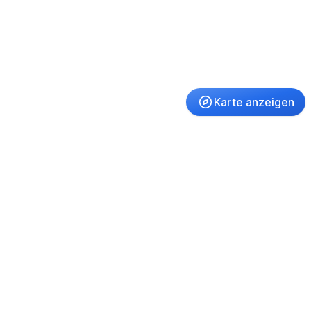
Karte anzeigen