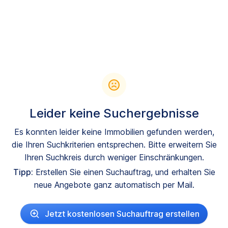
Leider keine Suchergebnisse
Es konnten leider keine Immobilien gefunden werden,
die Ihren Suchkriterien entsprechen. Bitte erweitern Sie
Ihren Suchkreis durch weniger Einschränkungen.
Tipp:
Erstellen Sie einen Suchauftrag, und erhalten Sie
neue Angebote ganz automatisch per Mail.
Jetzt kostenlosen Suchauftrag erstellen