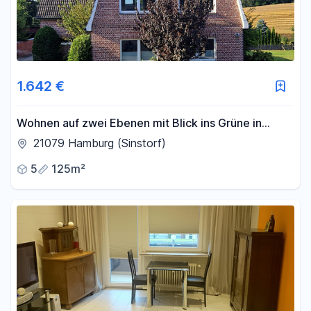
1.642 €
Wohnen auf zwei Ebenen mit Blick ins Grüne in
Hamburg-Sinstorf
21079 Hamburg (Sinstorf)
5
125m²