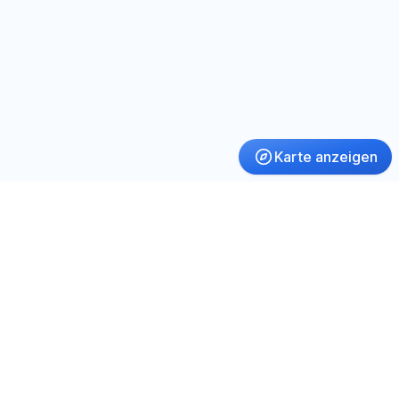
Karte anzeigen