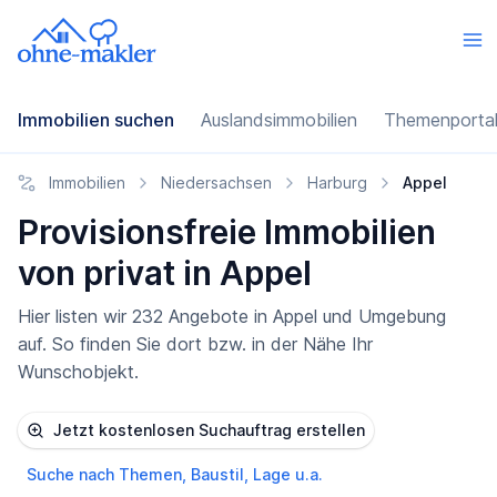
Immobilien suchen
Auslandsimmobilien
Themenporta
Immobilien
Niedersachsen
Harburg
Appel
Provisionsfreie Immobilien
von privat in Appel
Hier listen wir 232 Angebote in Appel und Umgebung
auf. So finden Sie dort bzw. in der Nähe Ihr
Wunschobjekt.
Jetzt kostenlosen Suchauftrag erstellen
Suche nach Themen, Baustil, Lage u.a.