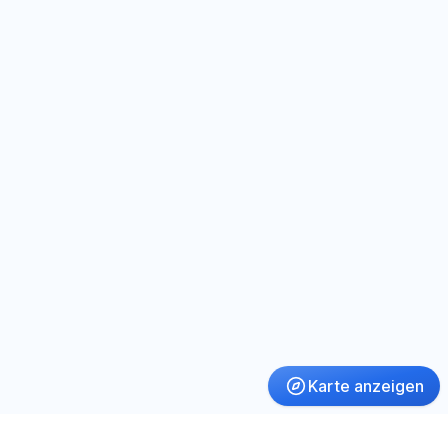
Karte anzeigen