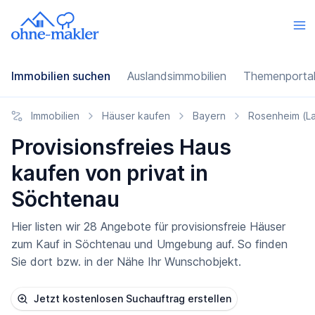
Immobilien suchen
Auslandsimmobilien
Themenporta
Immobilien
Häuser kaufen
Bayern
Rosenheim (L
Provisionsfreies Haus
kaufen von privat in
Söchtenau
Hier listen wir 28 Angebote für provisionsfreie Häuser
zum Kauf in Söchtenau und Umgebung auf. So finden
Sie dort bzw. in der Nähe Ihr Wunschobjekt.
Jetzt kostenlosen Suchauftrag erstellen