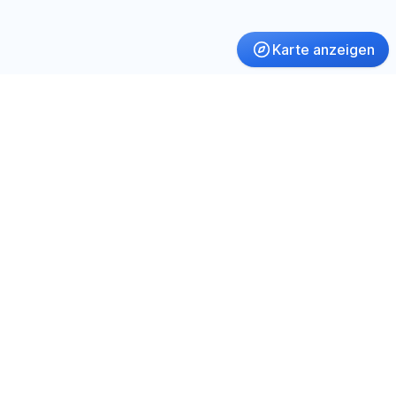
Karte anzeigen