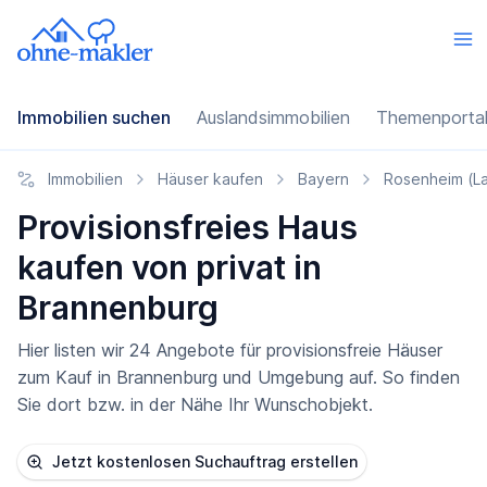
Immobilien suchen
Auslandsimmobilien
Themenporta
Immobilien
Häuser kaufen
Bayern
Rosenheim (L
Provisionsfreies Haus
kaufen von privat in
Brannenburg
Hier listen wir 24 Angebote für provisionsfreie Häuser
zum Kauf in Brannenburg und Umgebung auf. So finden
Sie dort bzw. in der Nähe Ihr Wunschobjekt.
Jetzt kostenlosen Suchauftrag erstellen