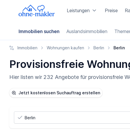
Leistungen
Preise
Ra
Immobilien suchen
Auslandsimmobilien
Themen
Immobilien
Wohnungen kaufen
Berlin
Berlin
Provisionsfreie Wohnung 
Hier listen wir 232 Angebote für provisionsfreie 
Jetzt kostenlosen Suchauftrag erstellen