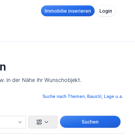
Immobilie inserieren
Login
in
zw. in der Nähe Ihr Wunschobjekt.
Suche nach Themen, Baustil, Lage u.a.
Suchen