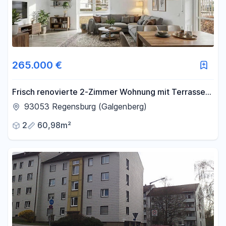
265.000 €
Frisch renovierte 2-Zimmer Wohnung mit Terrasse
in Toplage am Galgenberg
93053 Regensburg (Galgenberg)
2
60,98m²