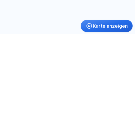
Karte anzeigen