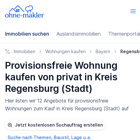
Immobilien suchen
Auslandsimmobilien
Themenporta
Immobilien
Wohnungen kaufen
Bayern
Regensbu
Provisionsfreie Wohnung
kaufen von privat in Kreis
Regensburg (Stadt)
Hier listen wir 12 Angebote für provisionsfreie
Wohnungen zum Kauf in Kreis Regensburg (Stadt) auf
Jetzt kostenlosen Suchauftrag erstellen
Suche nach Themen, Baustil, Lage u.a.