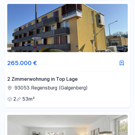
265.000 €
2 Zimmerwohnung in Top Lage
93053 Regensburg (Galgenberg)
2
53m²