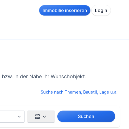
Immobilie inserieren
Login
 bzw. in der Nähe Ihr Wunschobjekt.
Suche nach Themen, Baustil, Lage u.a.
Suchen