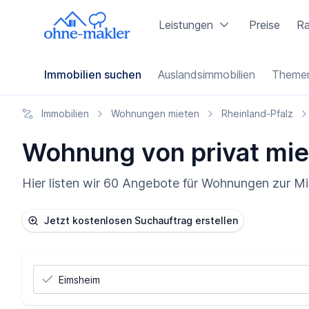
Leistungen
Preise
Ra
Immobilien suchen
Auslandsimmobilien
Themen
Immobilien
Wohnungen mieten
Rheinland-Pfalz
Wohnung von privat mie
Hier listen wir 60 Angebote für Wohnungen zur Mi
Jetzt kostenlosen Suchauftrag erstellen