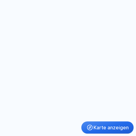
Karte anzeigen