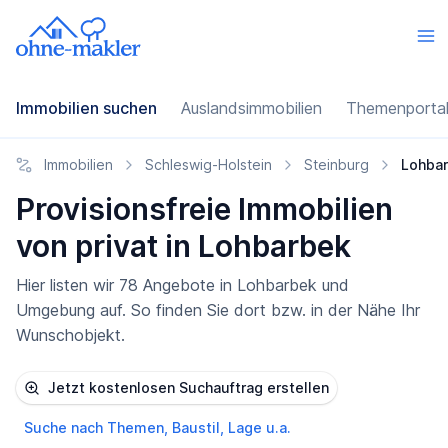
Immobilien suchen
Auslandsimmobilien
Themenporta
Immobilien
Schleswig-Holstein
Steinburg
Lohba
Provisionsfreie Immobilien
von privat in Lohbarbek
Hier listen wir 78 Angebote in Lohbarbek und
Umgebung auf. So finden Sie dort bzw. in der Nähe Ihr
Wunschobjekt.
Jetzt kostenlosen Suchauftrag erstellen
Suche nach Themen, Baustil, Lage u.a.