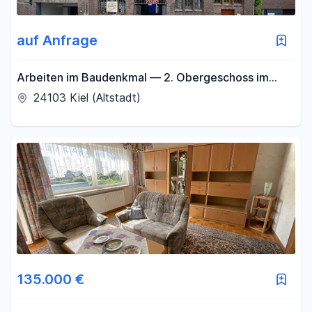
auf Anfrage
Arbeiten im Baudenkmal — 2. Obergeschoss im
Zuckerspeicher Kiel
24103 Kiel (Altstadt)
135.000 €