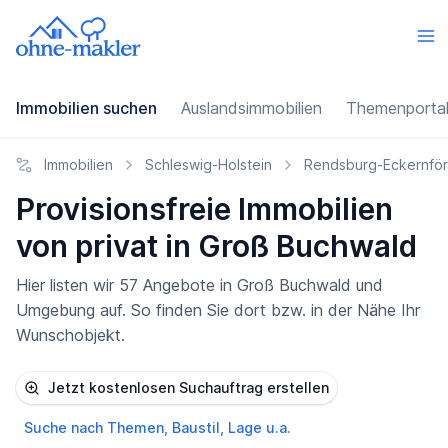
Immobilien suchen
Auslandsimmobilien
Themenporta
Immobilien
Schleswig-Holstein
Rendsburg-Eckernfö
Provisionsfreie Immobilien
von privat in Groß Buchwald
Hier listen wir 57 Angebote in Groß Buchwald und
Umgebung auf. So finden Sie dort bzw. in der Nähe Ihr
Wunschobjekt.
Jetzt kostenlosen Suchauftrag erstellen
Suche nach Themen, Baustil, Lage u.a.