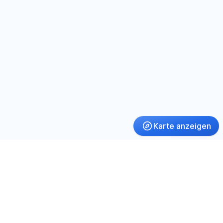
Karte anzeigen