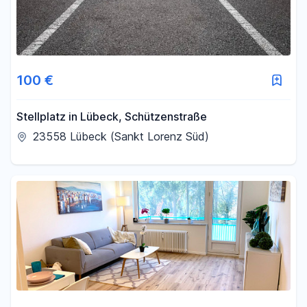
100 €
Stellplatz in Lübeck, Schützenstraße
23558 Lübeck (Sankt Lorenz Süd)