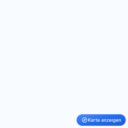
Karte anzeigen