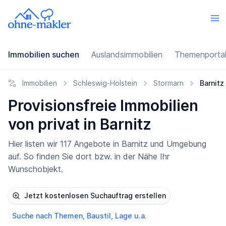
Immobilien suchen
Auslandsimmobilien
Themenporta
Immobilien
Schleswig-Holstein
Stormarn
Barnitz
Provisionsfreie Immobilien
von privat in Barnitz
Hier listen wir 117 Angebote in Barnitz und Umgebung
auf. So finden Sie dort bzw. in der Nähe Ihr
Wunschobjekt.
Jetzt kostenlosen Suchauftrag erstellen
Suche nach Themen, Baustil, Lage u.a.