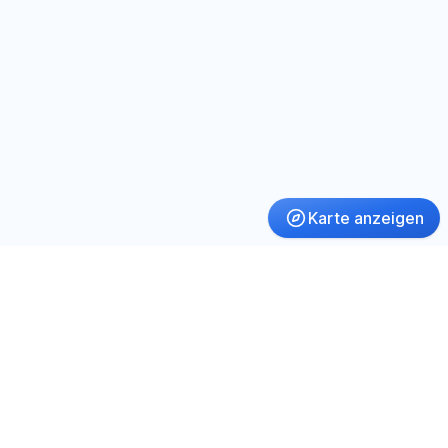
Karte anzeigen