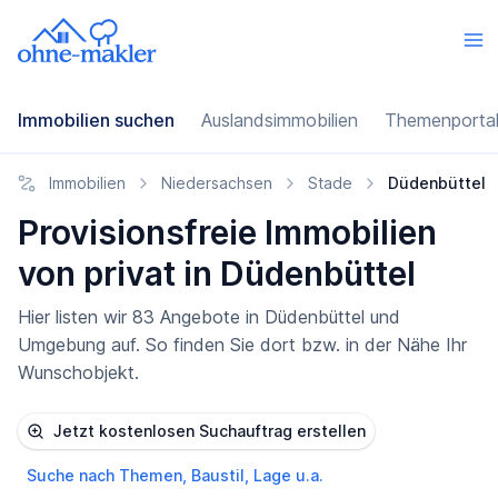
Immobilien suchen
Auslandsimmobilien
Themenporta
Immobilien
Niedersachsen
Stade
Düdenbüttel
Provisionsfreie Immobilien
von privat in Düdenbüttel
Hier listen wir 83 Angebote in Düdenbüttel und
Umgebung auf. So finden Sie dort bzw. in der Nähe Ihr
Wunschobjekt.
Jetzt kostenlosen Suchauftrag erstellen
Suche nach Themen, Baustil, Lage u.a.